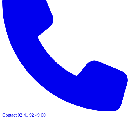
Contact 02 41 92 49 60