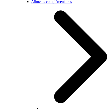
Aliments complémentaires