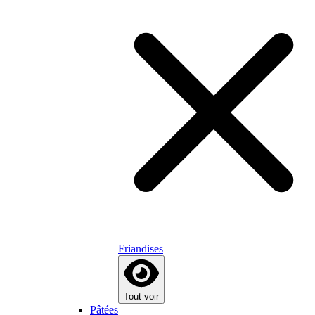
Friandises
Tout voir
Pâtées