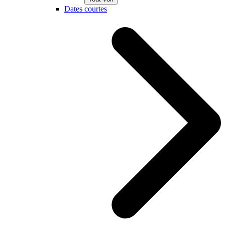
Dates courtes