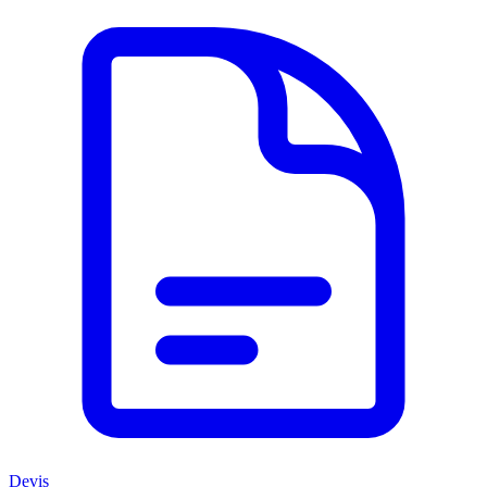
Devis