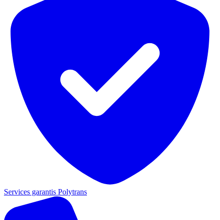
Services garantis Polytrans