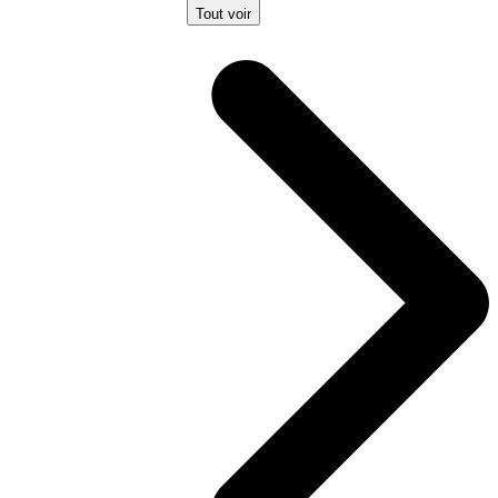
Tout voir