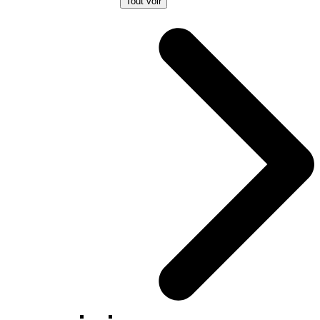
Tout voir