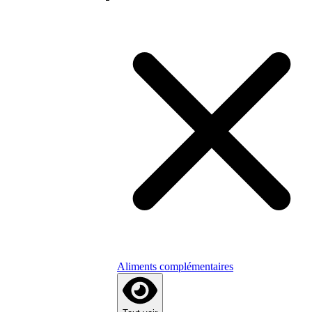
Aliments complémentaires