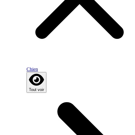
Chien
Tout voir