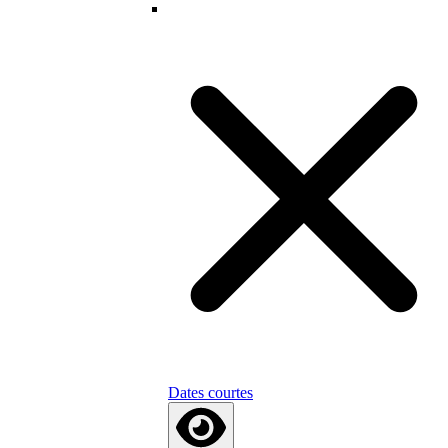
Dates courtes