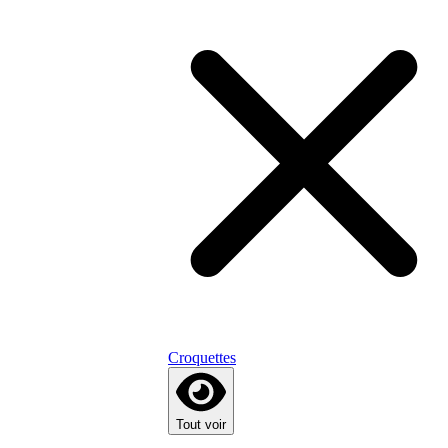
Croquettes
Tout voir