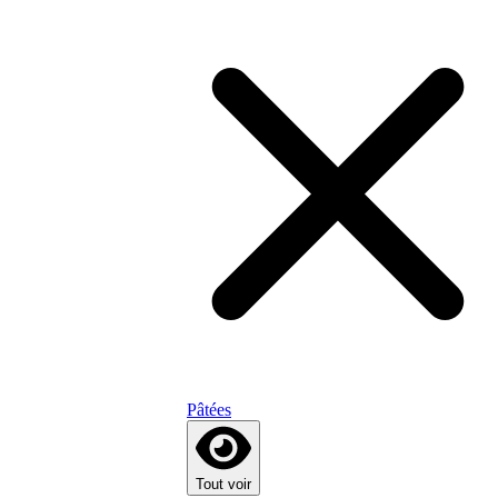
Pâtées
Tout voir