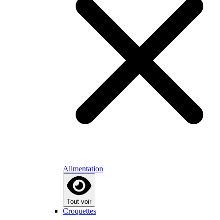
Alimentation
Tout voir
Croquettes