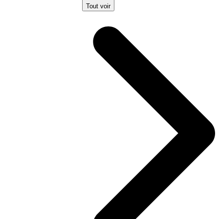
Tout voir