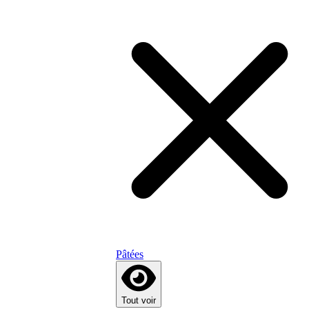
Pâtées
Tout voir