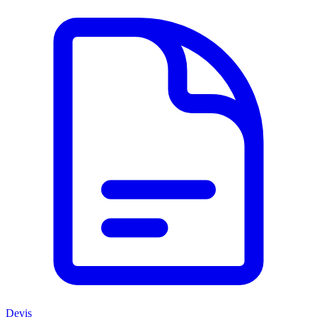
Devis