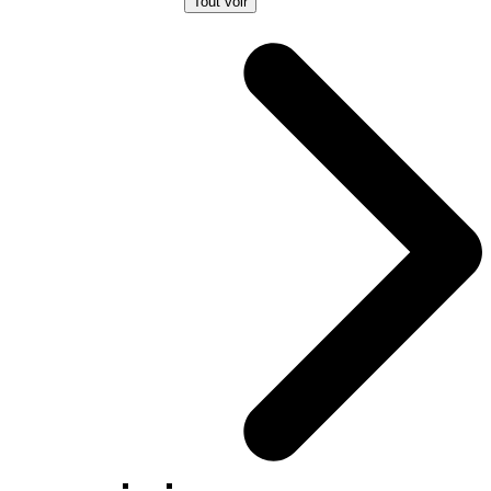
Tout voir