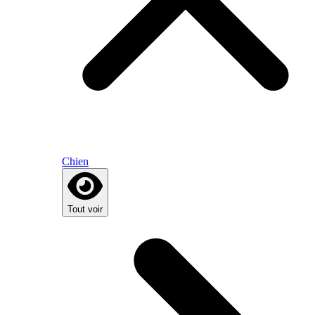
Chien
Tout voir