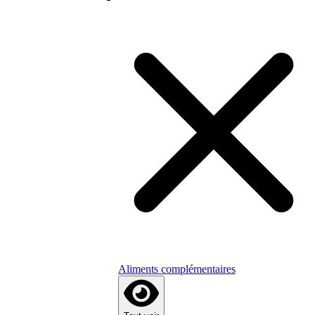
Aliments complémentaires