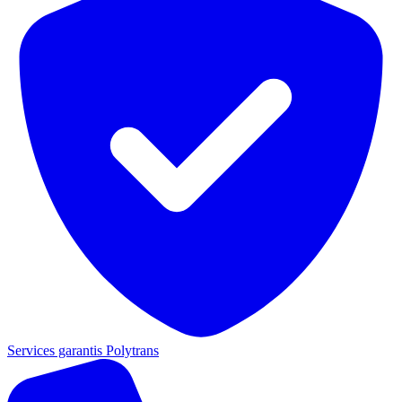
Services garantis Polytrans