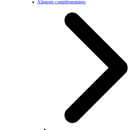
Aliments complémentaires