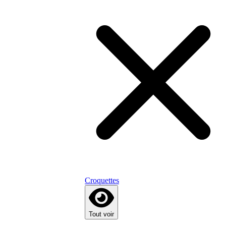
Croquettes
Tout voir