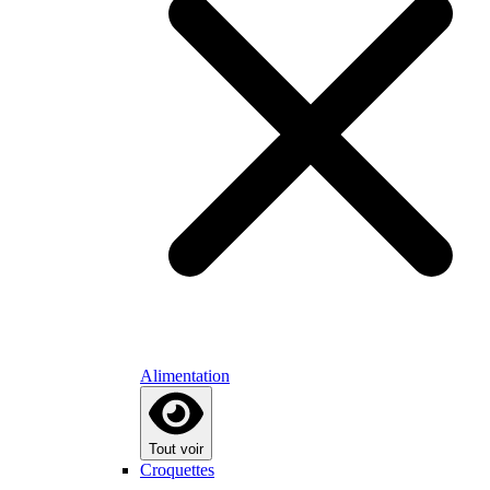
Alimentation
Tout voir
Croquettes