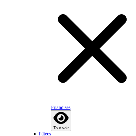
Friandises
Tout voir
Pâtées