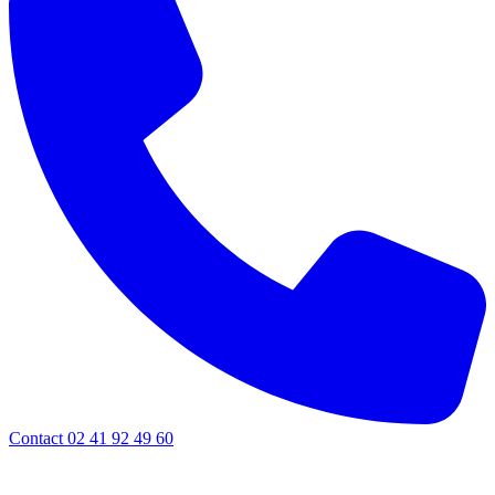
Contact 02 41 92 49 60