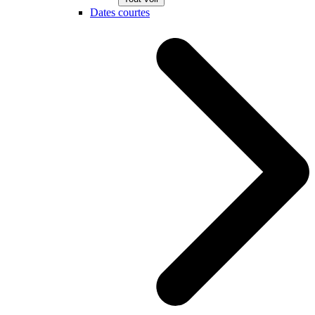
Dates courtes