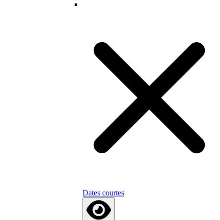
Dates courtes