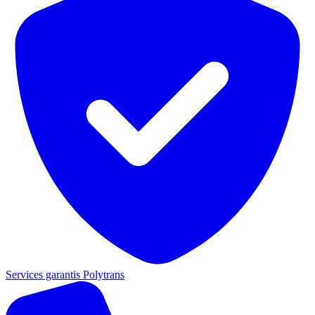
Services garantis Polytrans