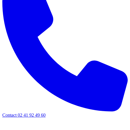
Contact 02 41 92 49 60