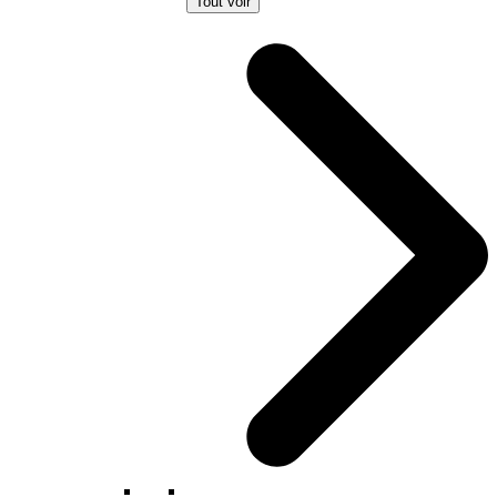
Tout voir