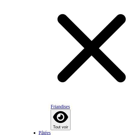
Friandises
Tout voir
Pâtées