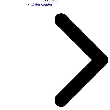
Dates courtes