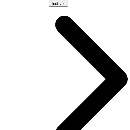
Tout voir