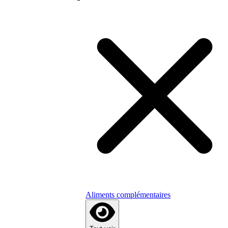
Aliments complémentaires