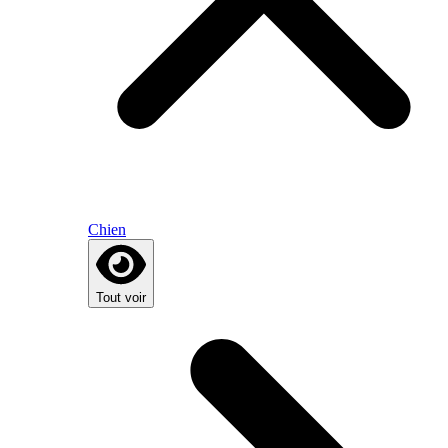
Chien
Tout voir