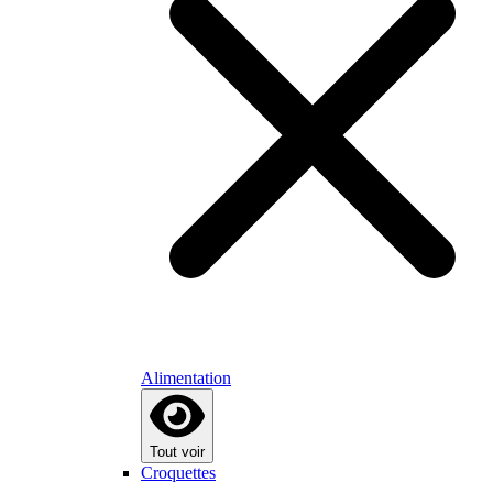
Alimentation
Tout voir
Croquettes