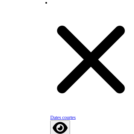
Dates courtes