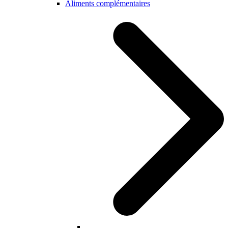
Aliments complémentaires