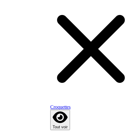
Croquettes
Tout voir