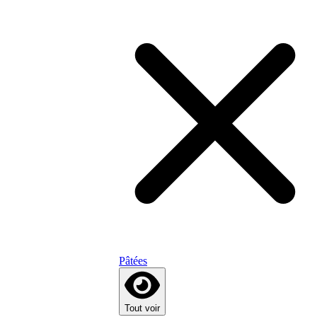
Pâtées
Tout voir