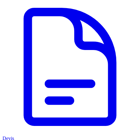
Devis