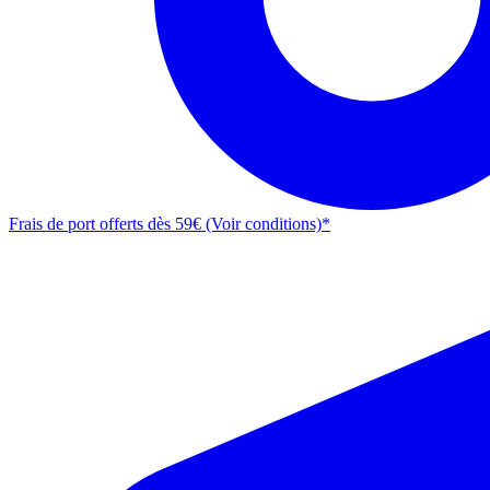
Frais de port offerts dès 59€ (Voir conditions)*