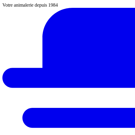
Votre animalerie depuis 1984