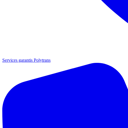
Services garantis Polytrans