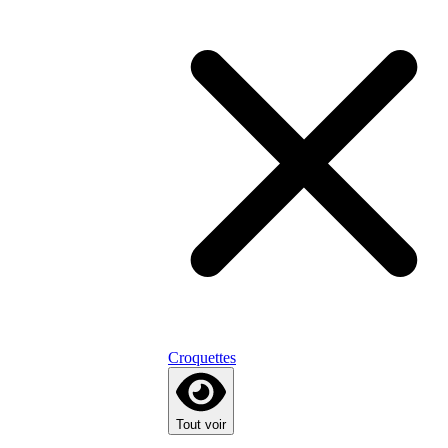
Croquettes
Tout voir