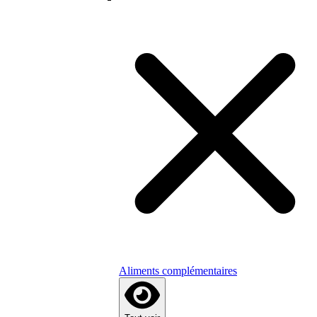
Aliments complémentaires