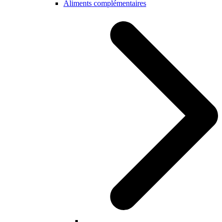
Aliments complémentaires