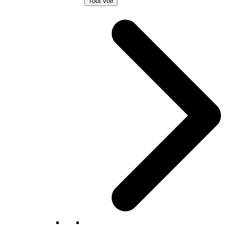
Tout voir