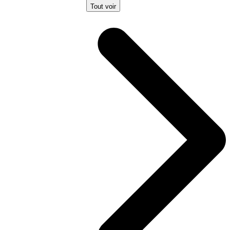
Tout voir