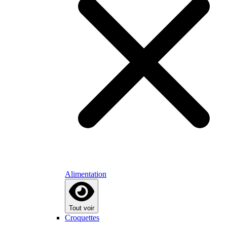
Alimentation
Tout voir
Croquettes