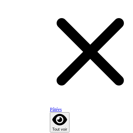
Pâtées
Tout voir