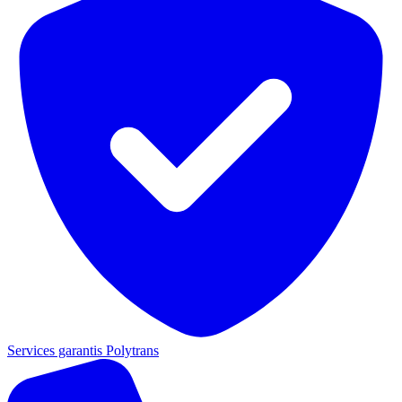
Services garantis Polytrans