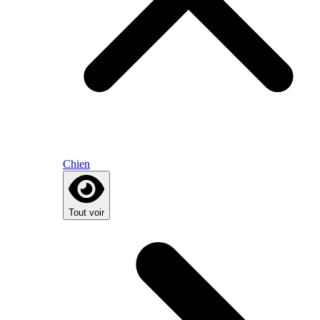
Chien
Tout voir