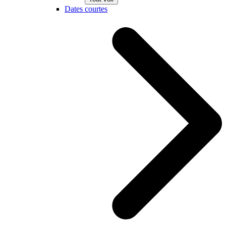
Dates courtes