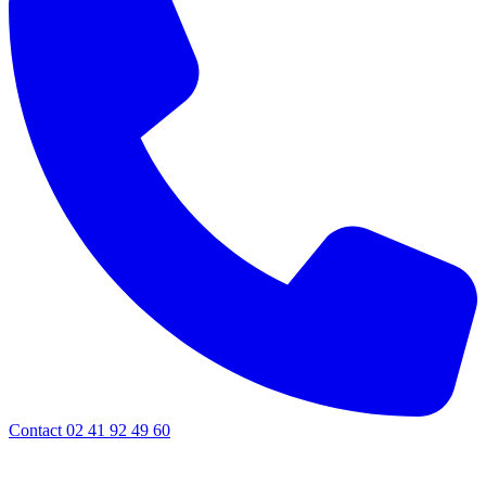
Contact 02 41 92 49 60