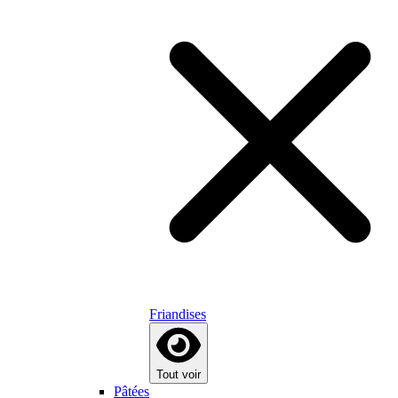
Friandises
Tout voir
Pâtées