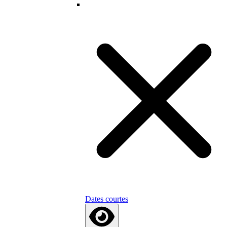
Dates courtes