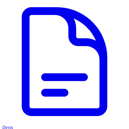
Devis