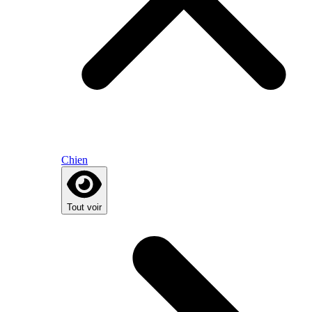
Chien
Tout voir