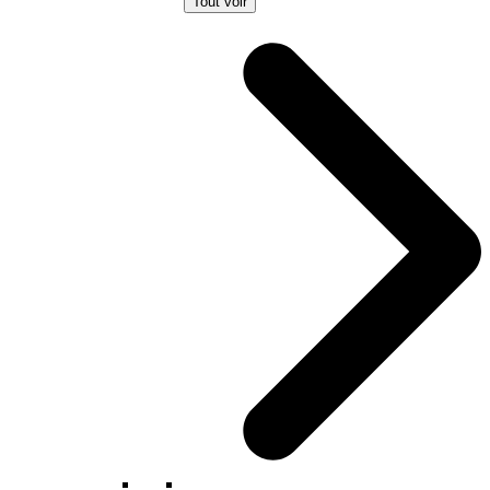
Tout voir