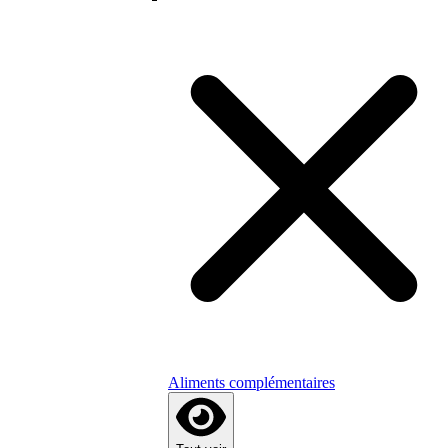
Aliments complémentaires