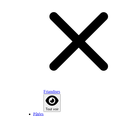
Friandises
Tout voir
Pâtées