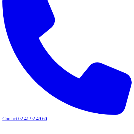
Contact 02 41 92 49 60