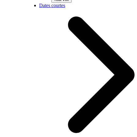
Dates courtes