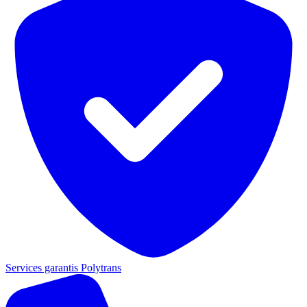
Services garantis Polytrans