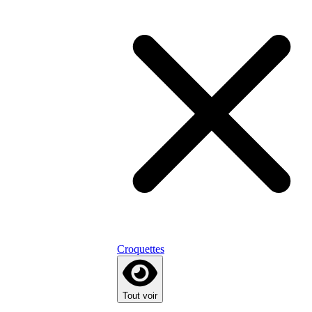
Croquettes
Tout voir