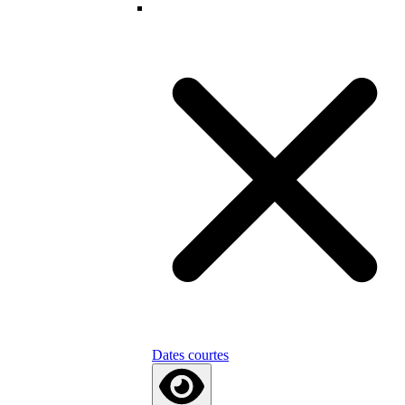
Dates courtes