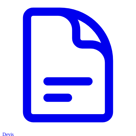
Devis