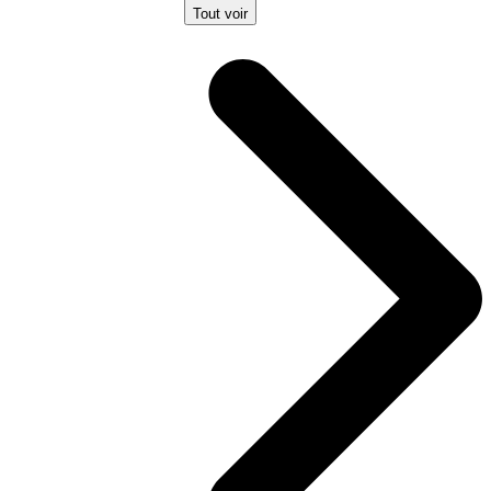
Tout voir