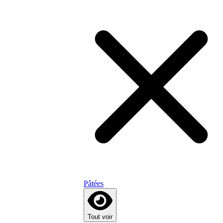
Pâtées
Tout voir