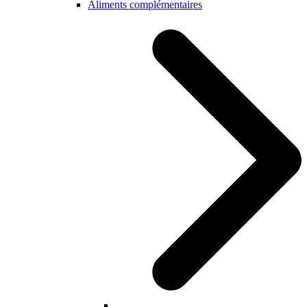
Aliments complémentaires