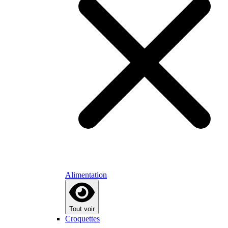
Alimentation
Tout voir
Croquettes