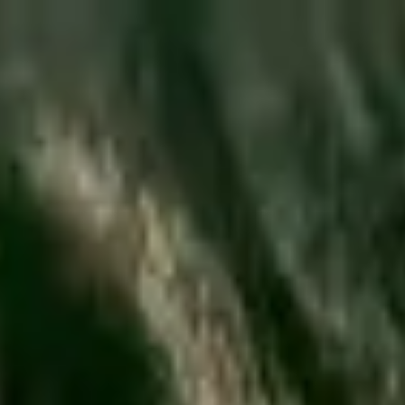
Votre animalerie depuis 1984