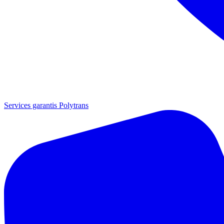
Services garantis Polytrans