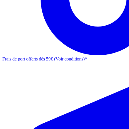
Frais de port offerts dès 59€ (Voir conditions)*