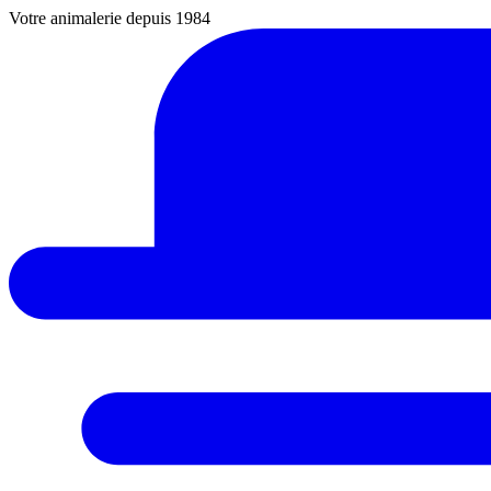
Votre animalerie depuis 1984