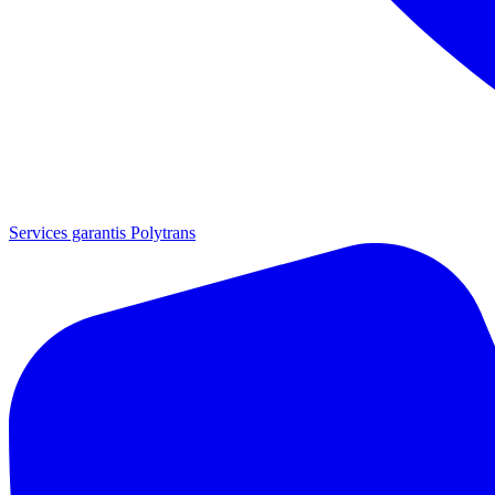
Services garantis Polytrans