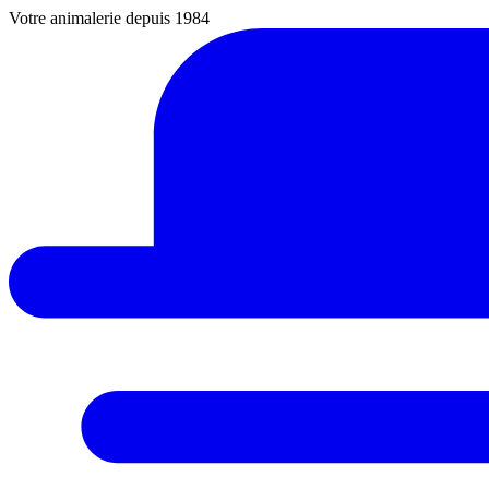
Votre animalerie depuis 1984