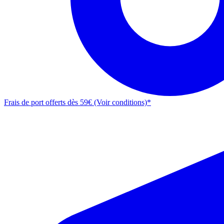
Frais de port offerts dès 59€ (Voir conditions)*