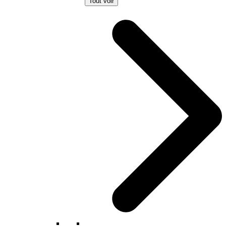
Tout voir