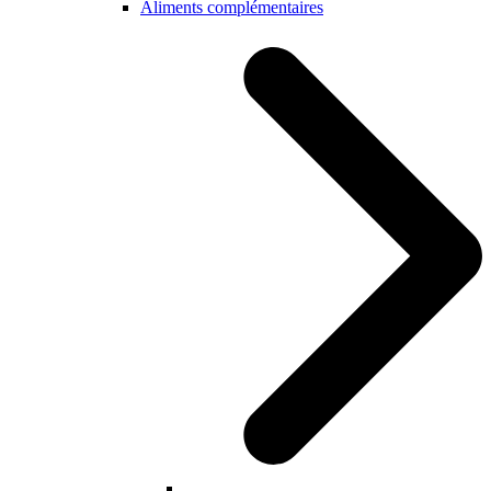
Aliments complémentaires