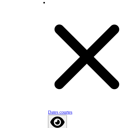
Dates courtes