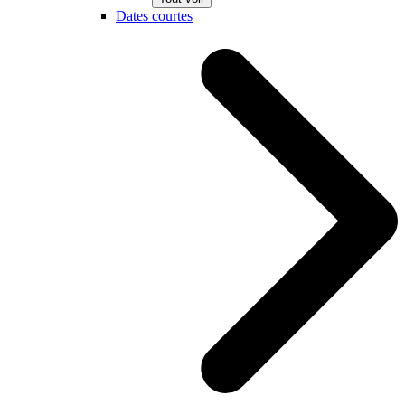
Dates courtes