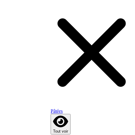
Pâtées
Tout voir