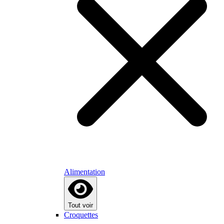
Alimentation
Tout voir
Croquettes