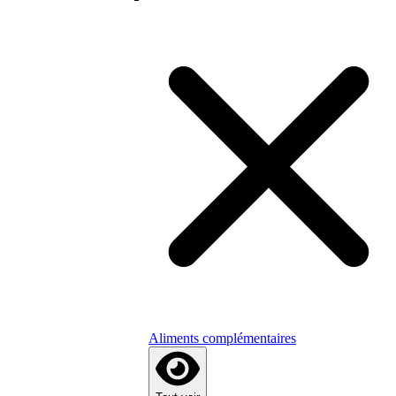
Aliments complémentaires