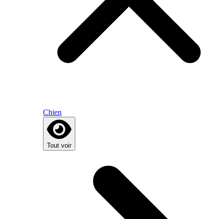
Chien
Tout voir