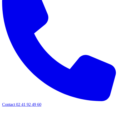
Contact 02 41 92 49 60