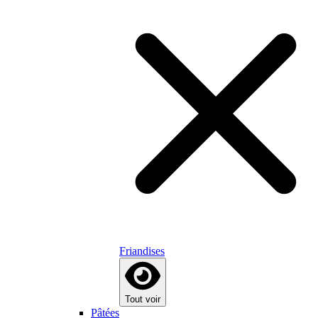
Friandises
Tout voir
Pâtées