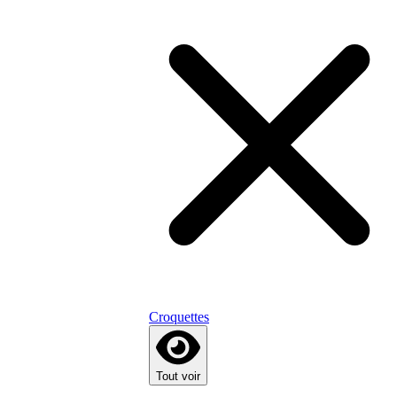
Croquettes
Tout voir