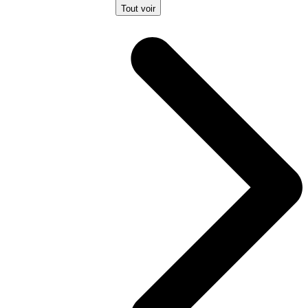
Tout voir