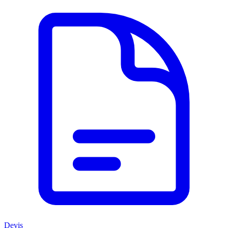
Devis