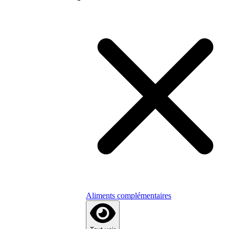
Aliments complémentaires