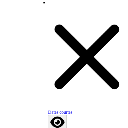
Dates courtes