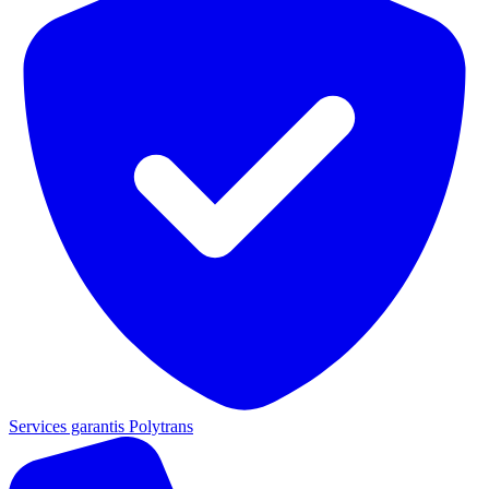
Services garantis Polytrans