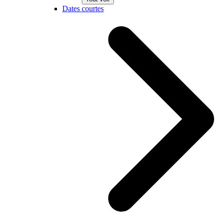
Dates courtes