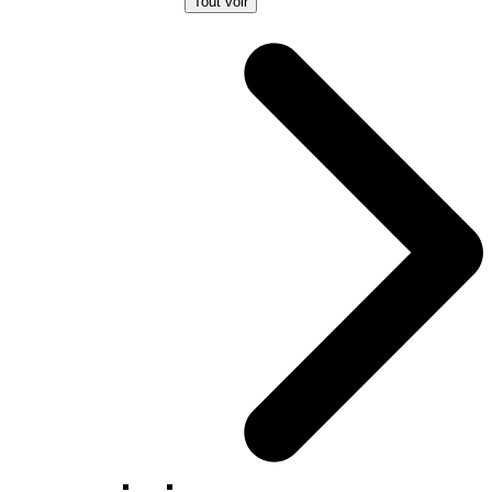
Tout voir