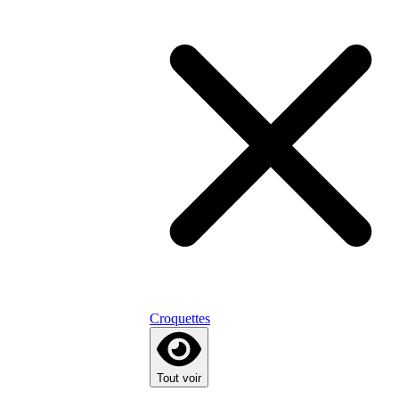
Croquettes
Tout voir