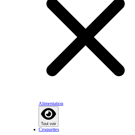
Alimentation
Tout voir
Croquettes