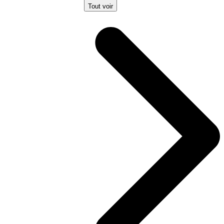
Tout voir