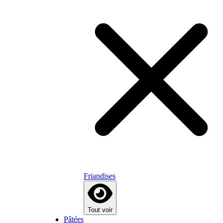
Friandises
Tout voir
Pâtées