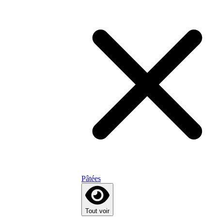
Pâtées
Tout voir