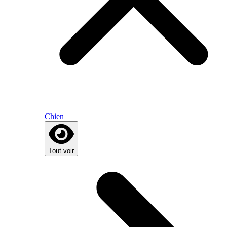
Chien
Tout voir