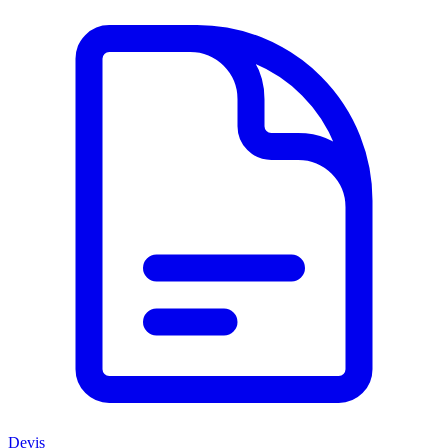
Devis