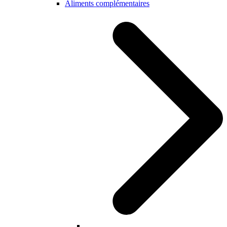
Aliments complémentaires