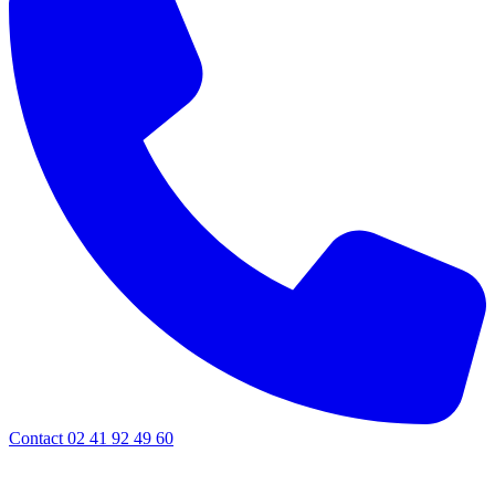
Contact 02 41 92 49 60