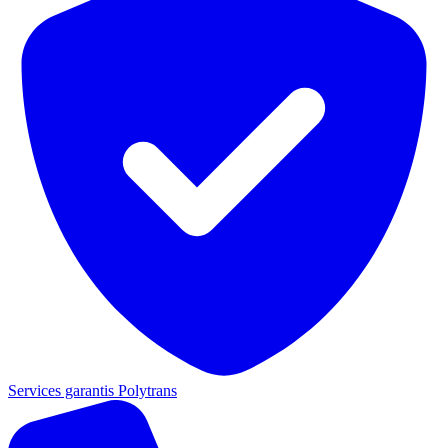
Services garantis Polytrans