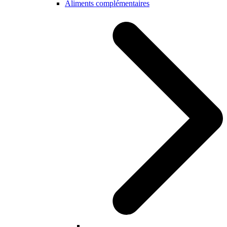
Aliments complémentaires