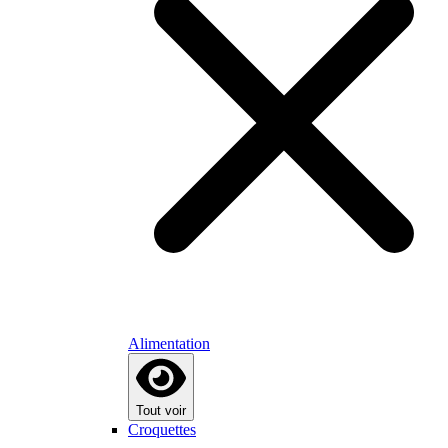
Alimentation
Tout voir
Croquettes