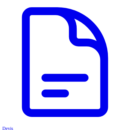
Devis