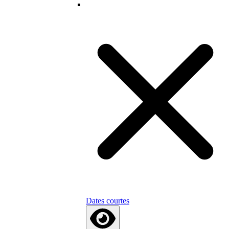
Dates courtes