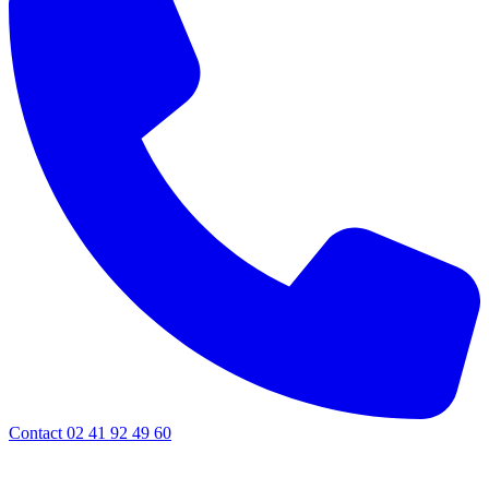
Contact 02 41 92 49 60