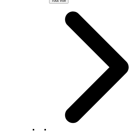
Tout voir