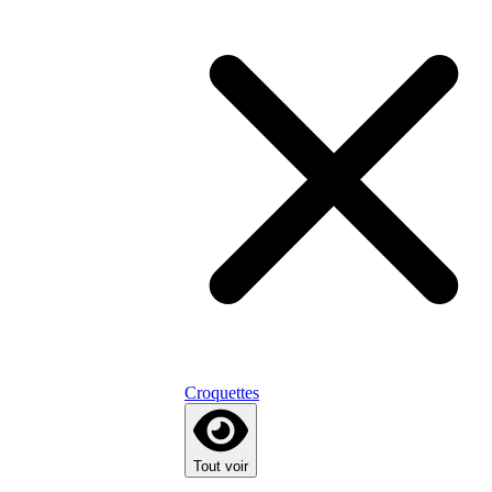
Croquettes
Tout voir