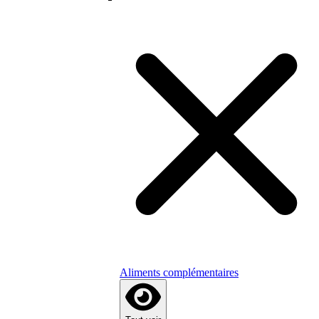
Aliments complémentaires