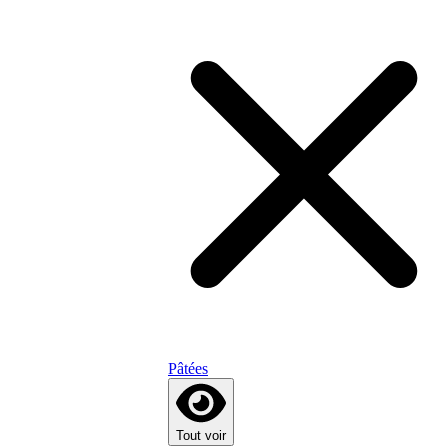
Pâtées
Tout voir