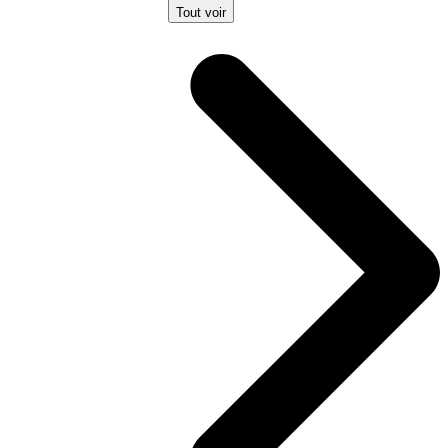
Tout voir