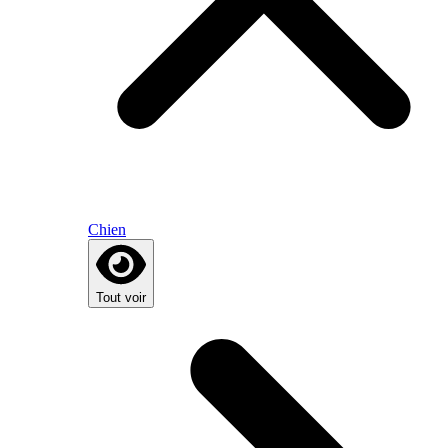
Chien
Tout voir