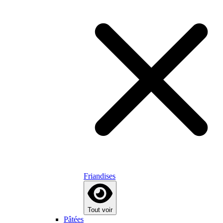
Friandises
Tout voir
Pâtées