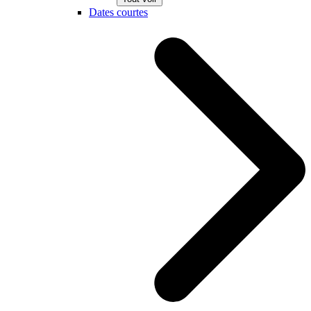
Dates courtes