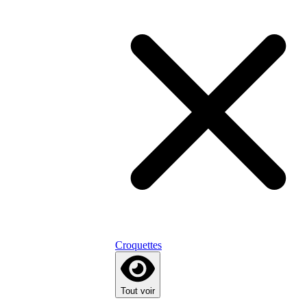
Croquettes
Tout voir