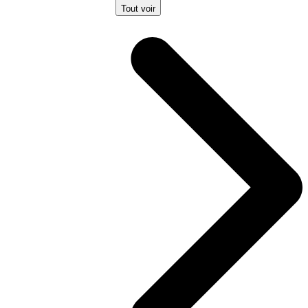
Tout voir