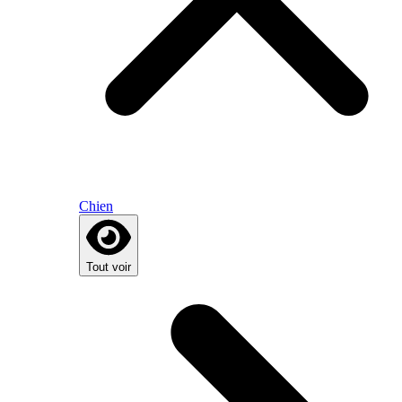
Chien
Tout voir