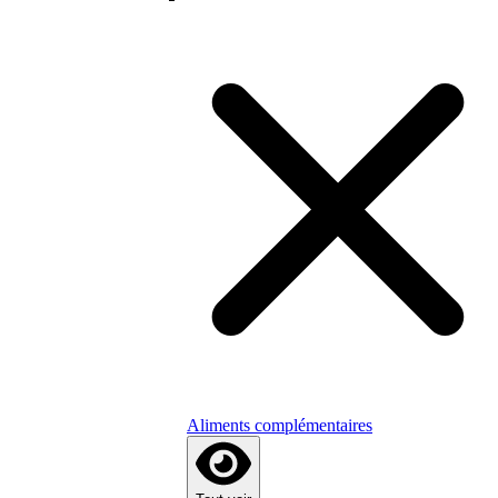
Aliments complémentaires