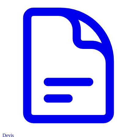
Devis