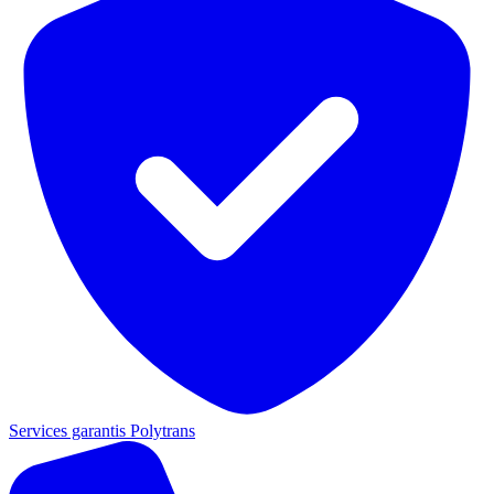
Services garantis Polytrans