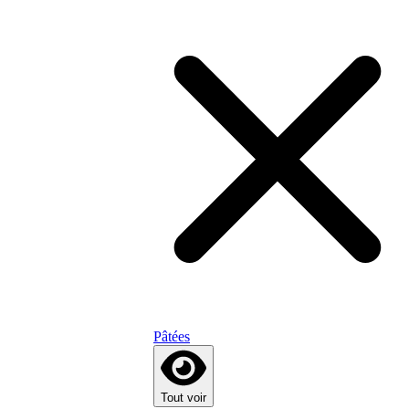
Pâtées
Tout voir