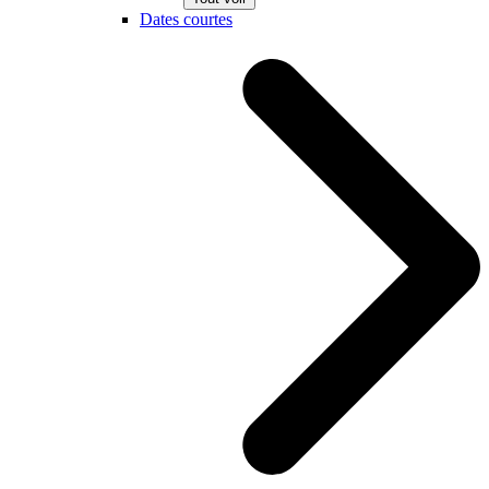
Dates courtes