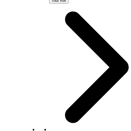
Tout voir