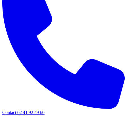
Contact 02 41 92 49 60