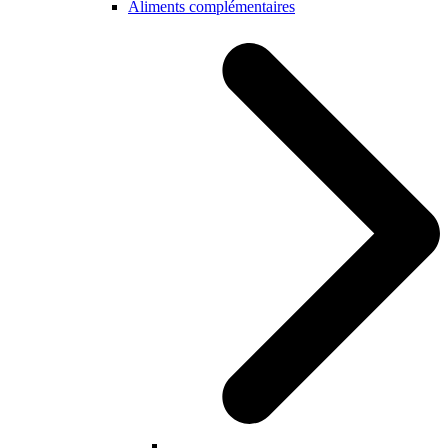
Aliments complémentaires