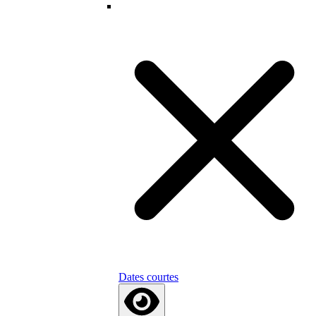
Dates courtes