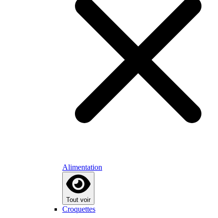
Alimentation
Tout voir
Croquettes