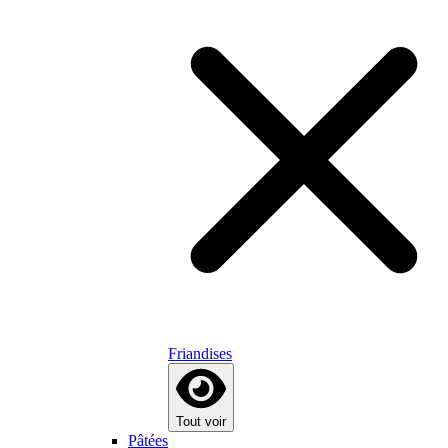
Friandises
Tout voir
Pâtées