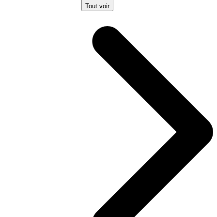
Tout voir