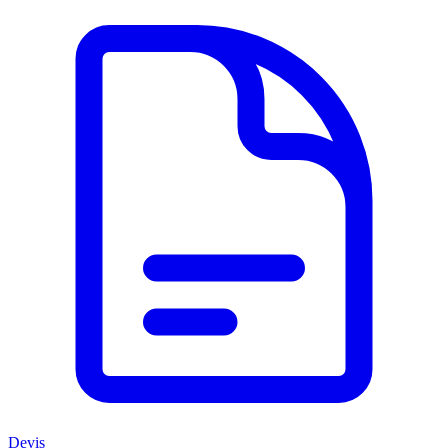
Devis