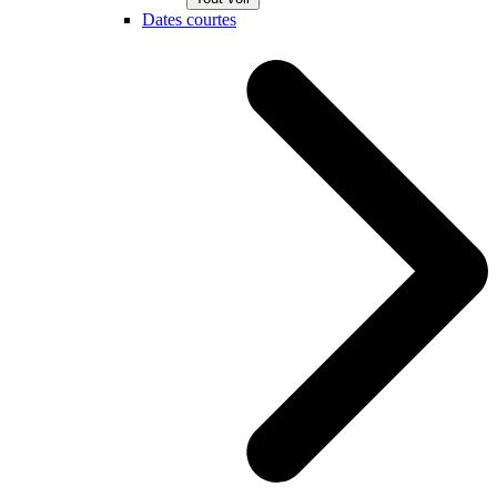
Dates courtes