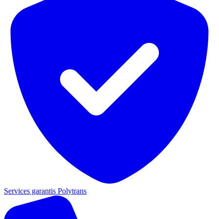
Services garantis Polytrans