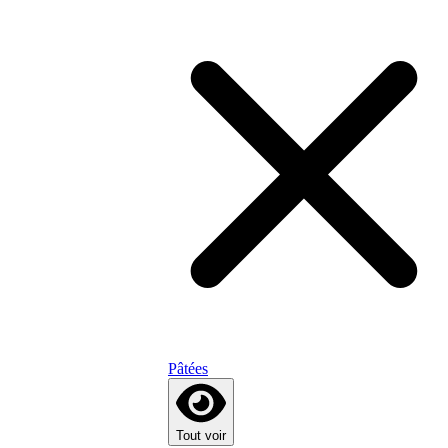
Pâtées
Tout voir