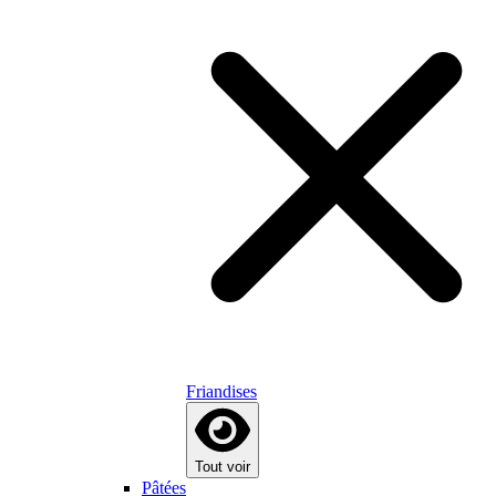
Friandises
Tout voir
Pâtées