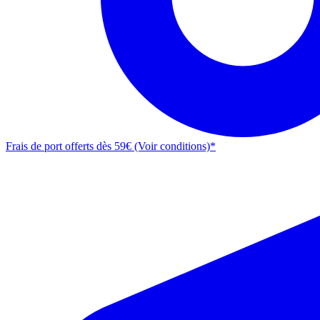
Frais de port offerts dès 59€ (Voir conditions)*