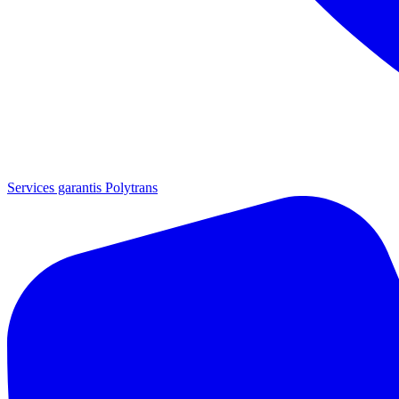
Services garantis Polytrans