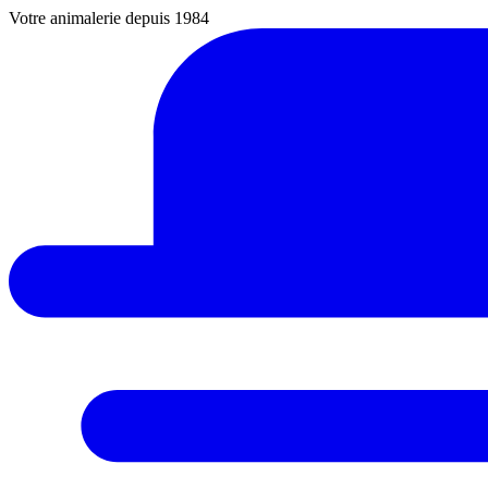
Votre animalerie depuis 1984