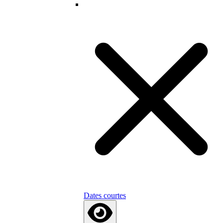
Dates courtes