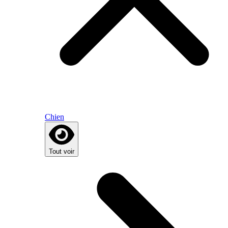
Chien
Tout voir