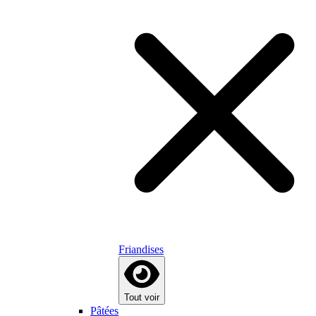
Friandises
Tout voir
Pâtées