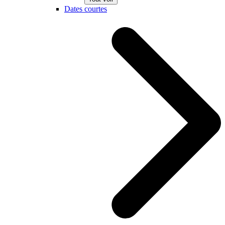
Dates courtes