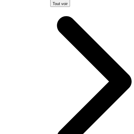
Tout voir