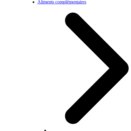
Aliments complémentaires