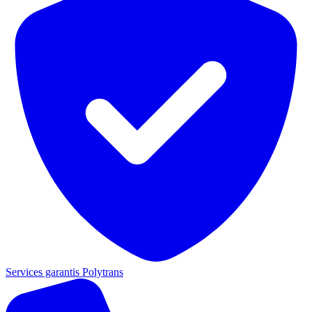
Services garantis Polytrans