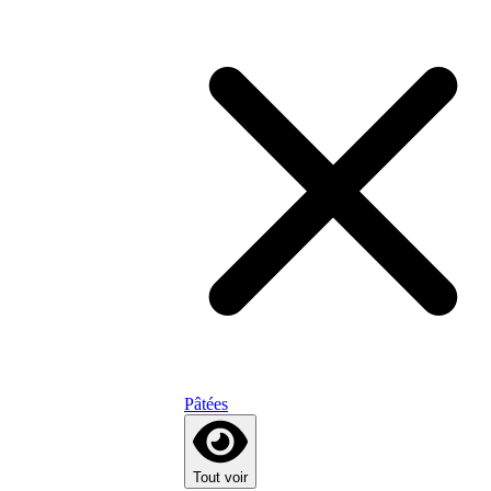
Pâtées
Tout voir