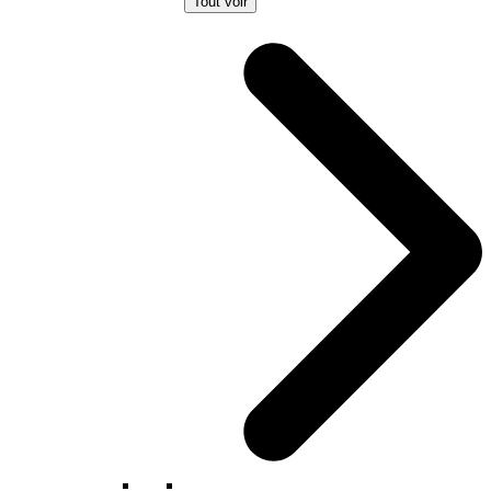
Tout voir