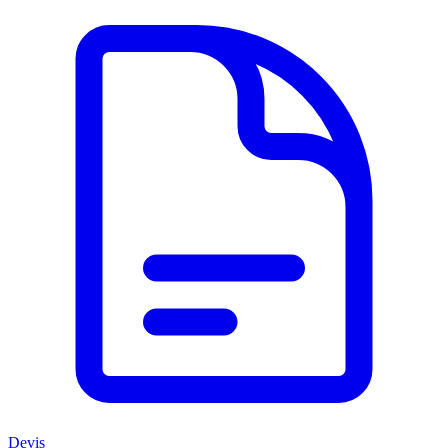
Devis