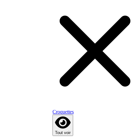
Croquettes
Tout voir