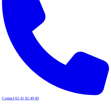
Contact 02 41 92 49 60