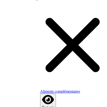
Aliments complémentaires