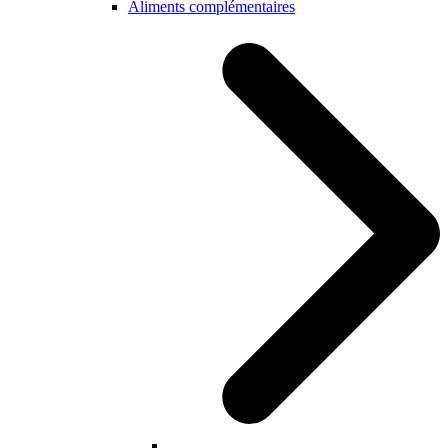
Aliments complémentaires