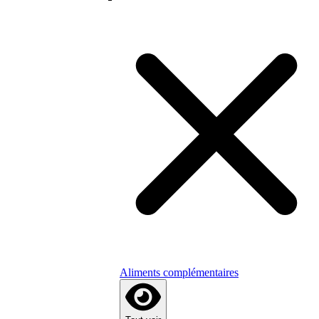
Aliments complémentaires