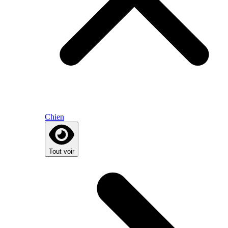
Chien
Tout voir