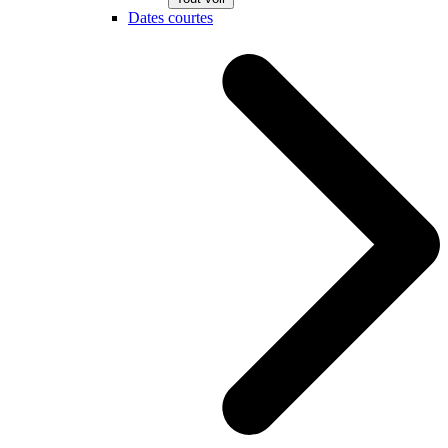
Dates courtes