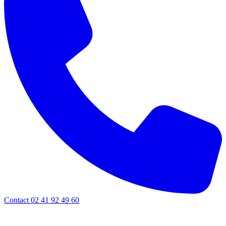
Contact 02 41 92 49 60