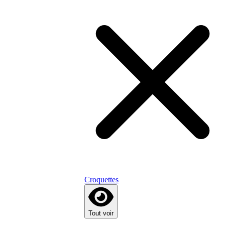
Croquettes
Tout voir