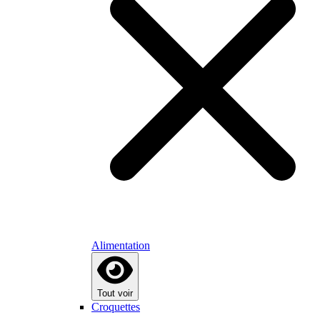
Alimentation
Tout voir
Croquettes