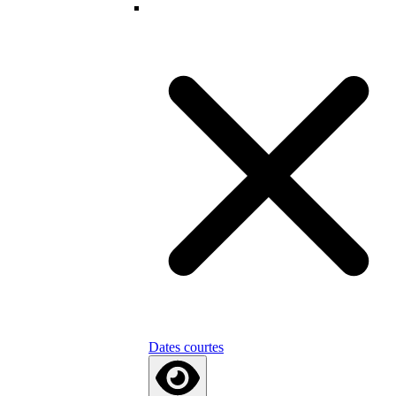
Dates courtes