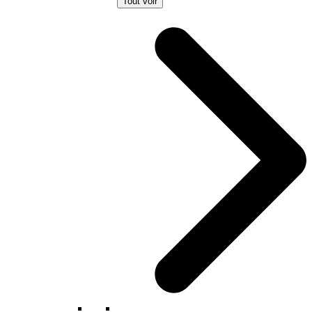
Tout voir