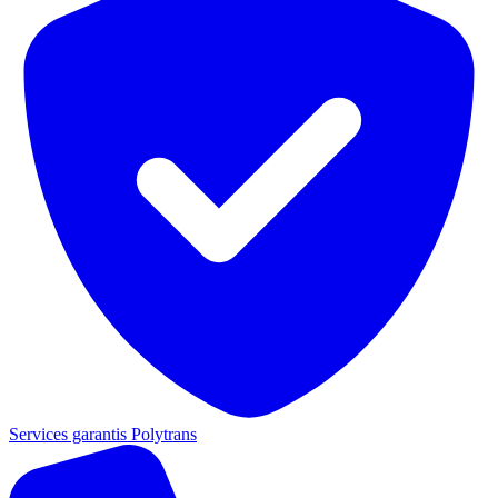
Services garantis Polytrans