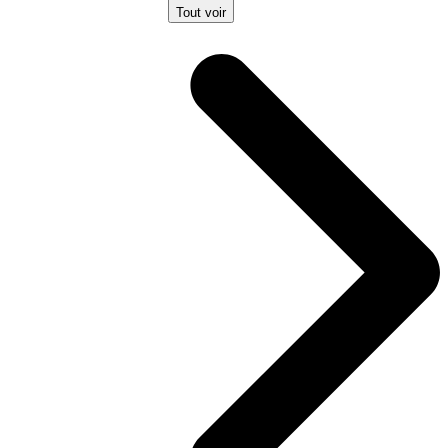
Tout voir