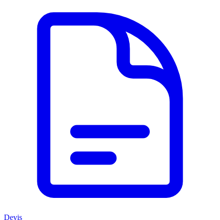
Devis