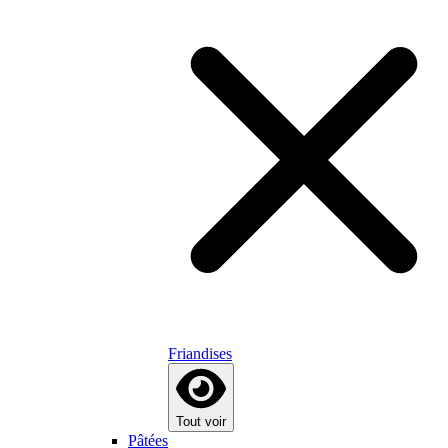
Friandises
Tout voir
Pâtées