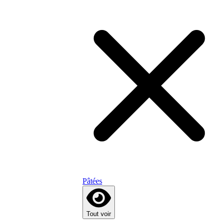
Pâtées
Tout voir