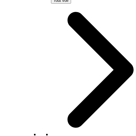
Tout voir