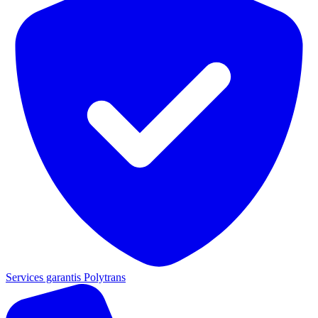
Services garantis Polytrans