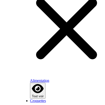
Alimentation
Tout voir
Croquettes