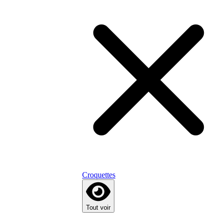
Croquettes
Tout voir