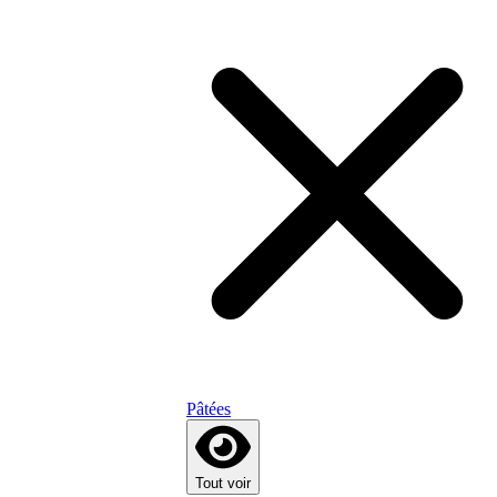
Pâtées
Tout voir