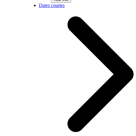
Dates courtes