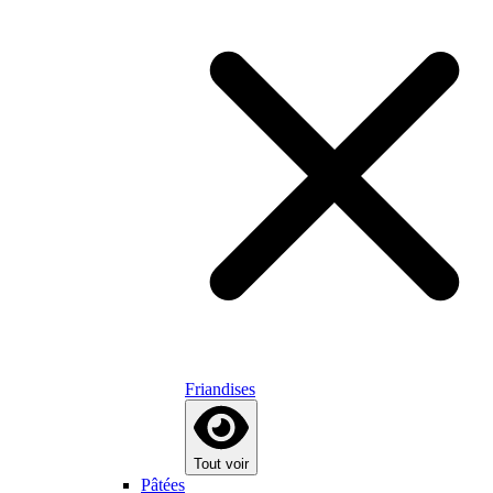
Friandises
Tout voir
Pâtées