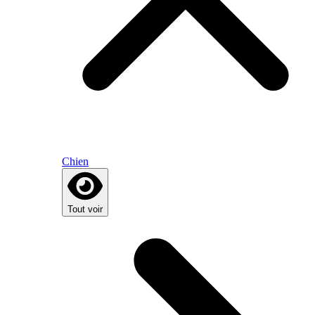
Chien
Tout voir