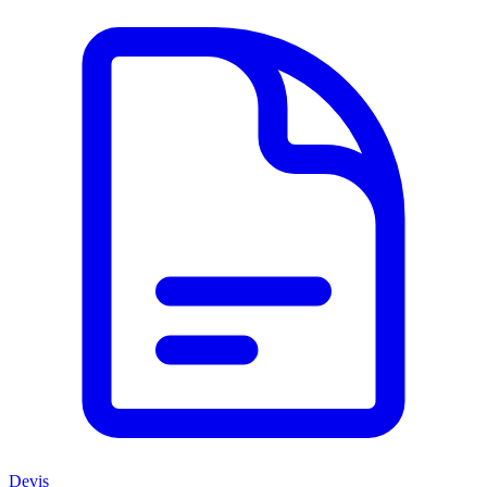
Devis