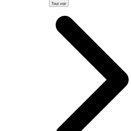
Tout voir