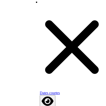
Dates courtes