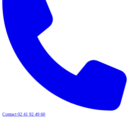
Contact 02 41 92 49 60