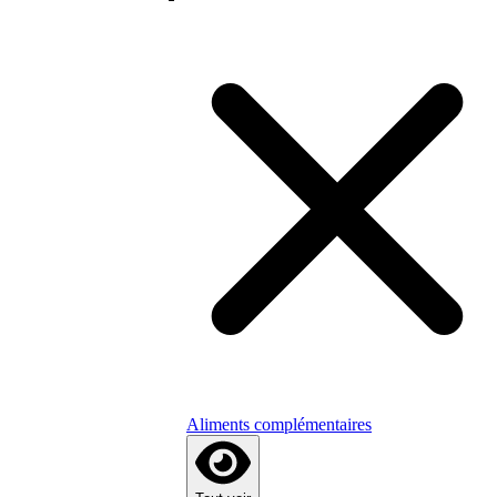
Aliments complémentaires