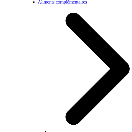
Aliments complémentaires