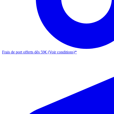
Frais de port offerts dès 59€ (Voir conditions)*