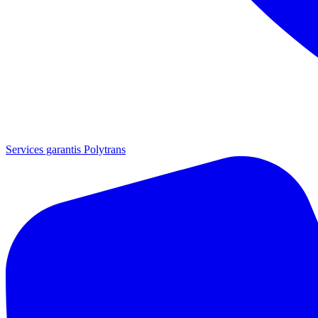
Services garantis Polytrans