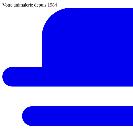
Votre animalerie depuis 1984