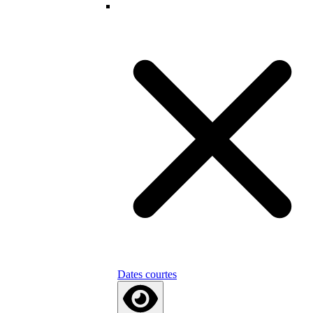
Dates courtes