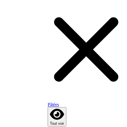
Pâtées
Tout voir