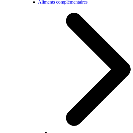
Aliments complémentaires