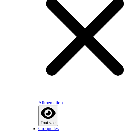
Alimentation
Tout voir
Croquettes