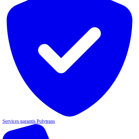
Services garantis Polytrans