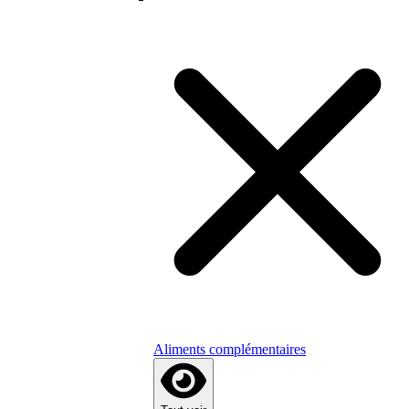
Aliments complémentaires