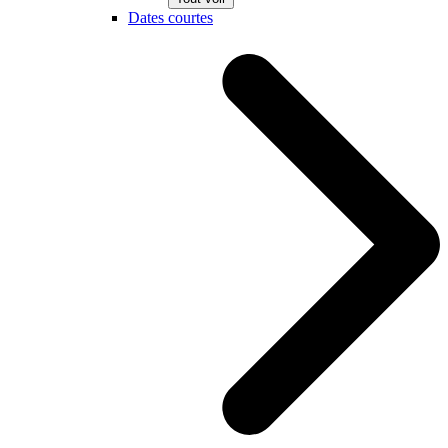
Dates courtes