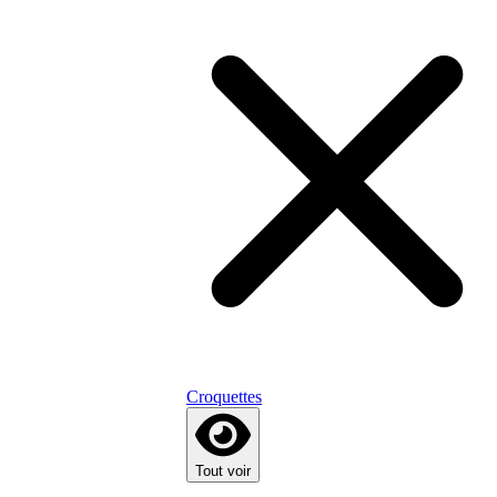
Croquettes
Tout voir