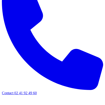
Contact 02 41 92 49 60