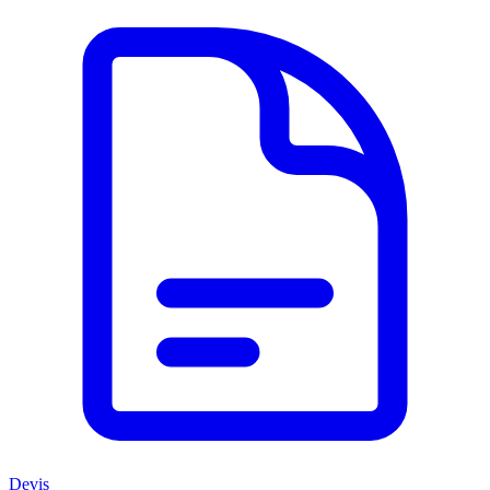
Devis