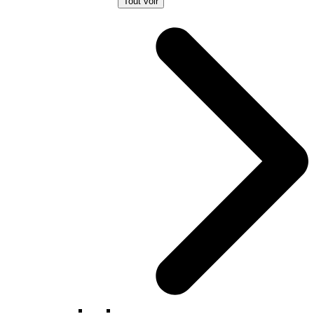
Tout voir