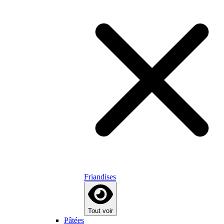
Friandises
Tout voir
Pâtées