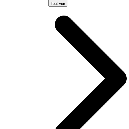
Tout voir