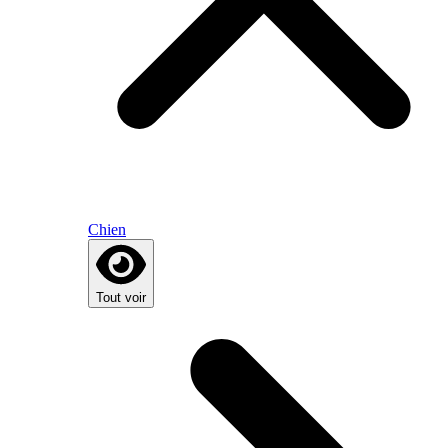
Chien
Tout voir