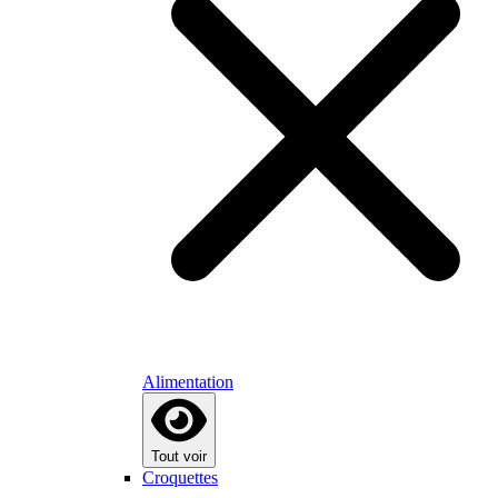
Alimentation
Tout voir
Croquettes