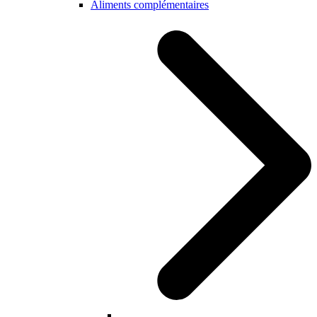
Aliments complémentaires