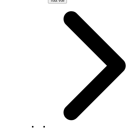
Tout voir