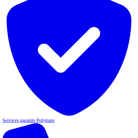
Services garantis Polytrans