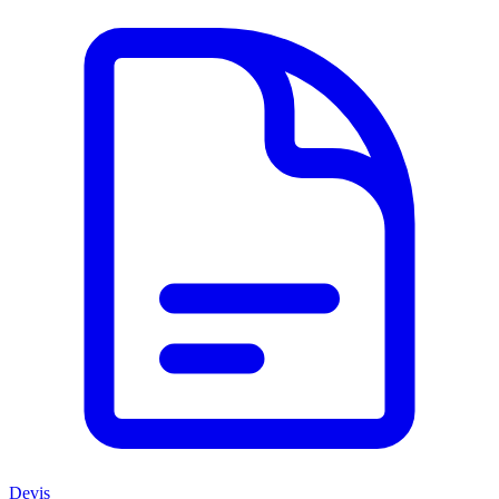
Devis