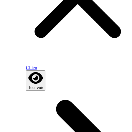
Chien
Tout voir