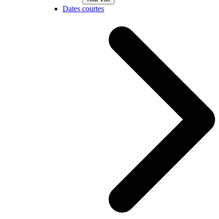
Dates courtes