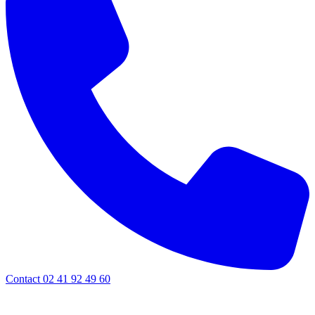
Contact 02 41 92 49 60