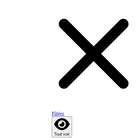
Pâtées
Tout voir