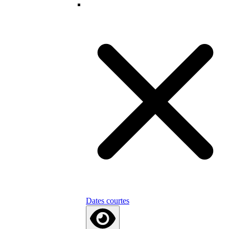
Dates courtes