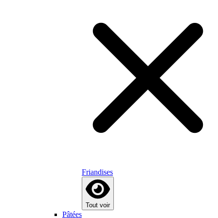
Friandises
Tout voir
Pâtées