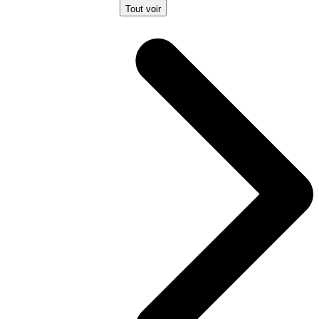
Tout voir