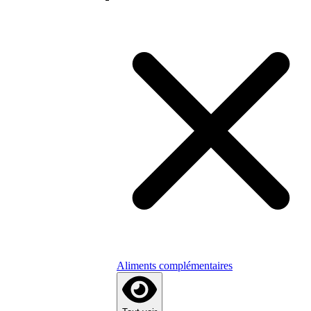
Aliments complémentaires