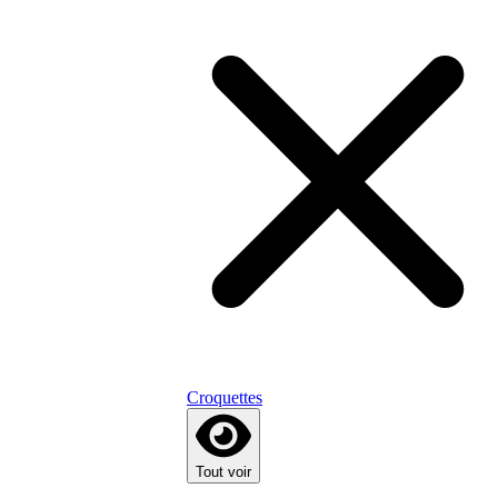
Croquettes
Tout voir