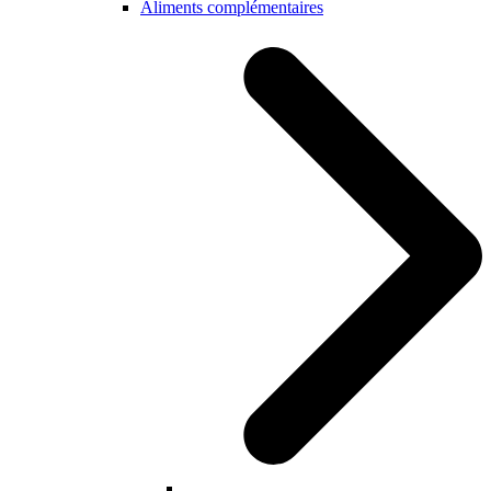
Aliments complémentaires