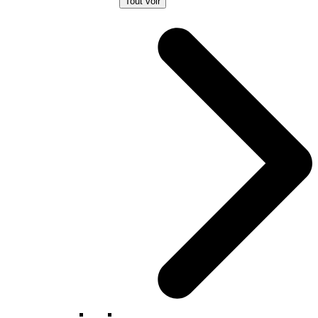
Tout voir