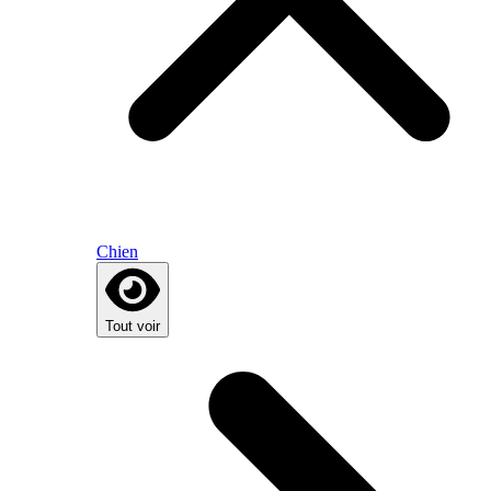
Chien
Tout voir