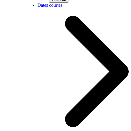
Dates courtes