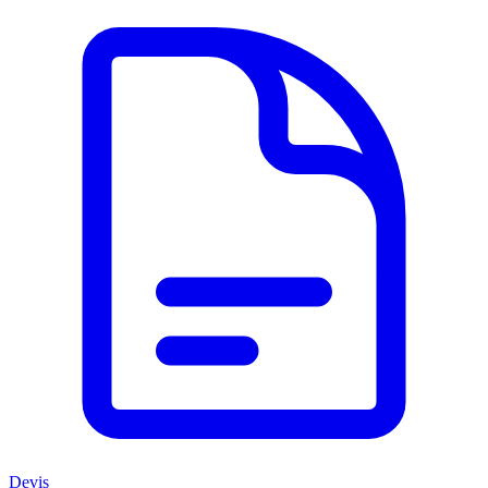
Devis