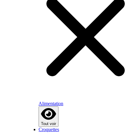
Alimentation
Tout voir
Croquettes