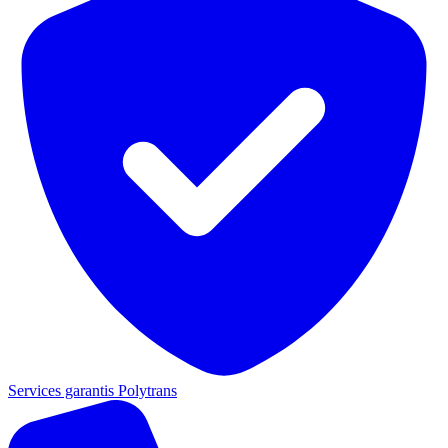
Services garantis Polytrans