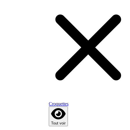
Croquettes
Tout voir