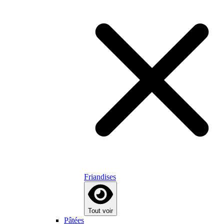
Friandises
Tout voir
Pâtées