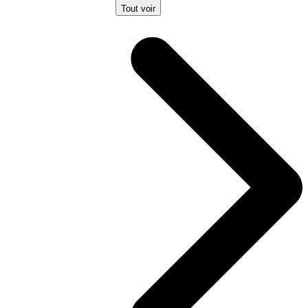
Tout voir