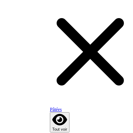
Pâtées
Tout voir