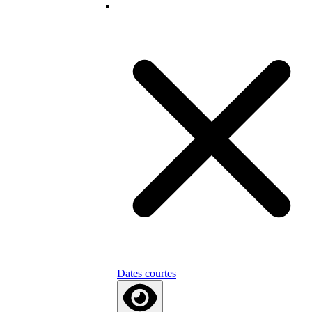
Dates courtes