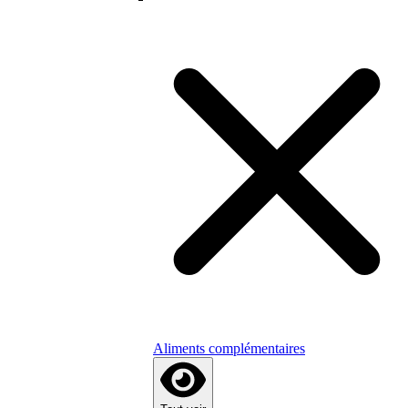
Aliments complémentaires