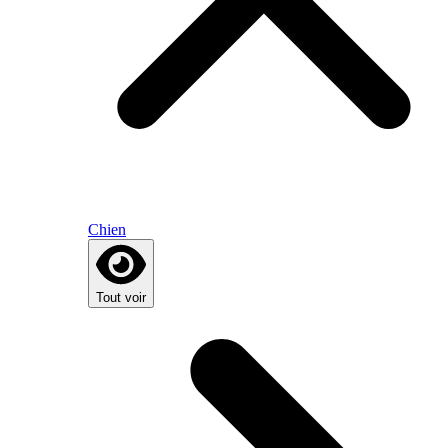
Chien
Tout voir