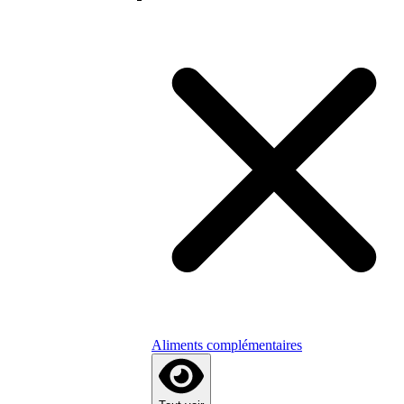
Aliments complémentaires