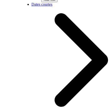
Dates courtes