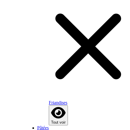
Friandises
Tout voir
Pâtées