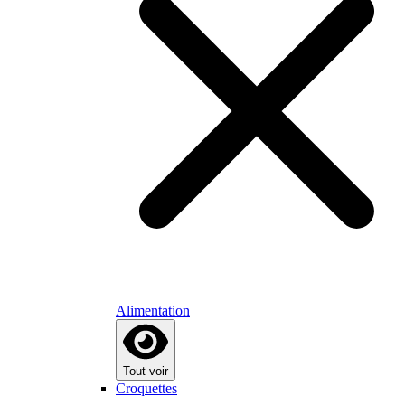
Alimentation
Tout voir
Croquettes