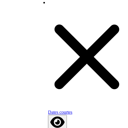
Dates courtes