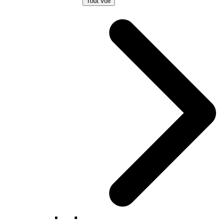
Tout voir