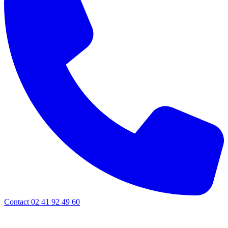
Contact 02 41 92 49 60