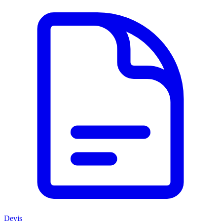
Devis