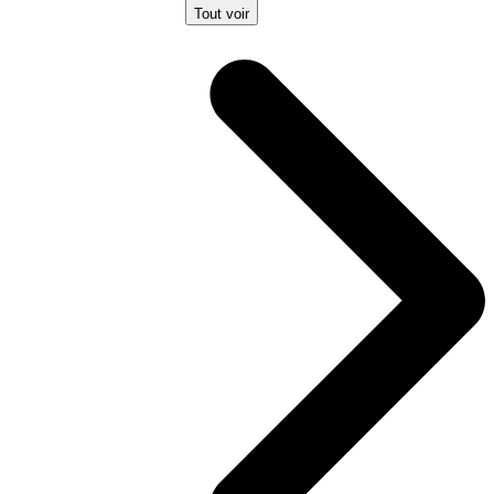
Tout voir