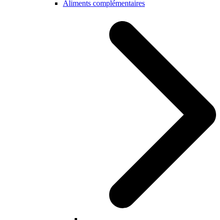
Aliments complémentaires