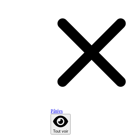
Pâtées
Tout voir