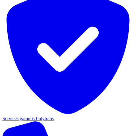
Services garantis Polytrans