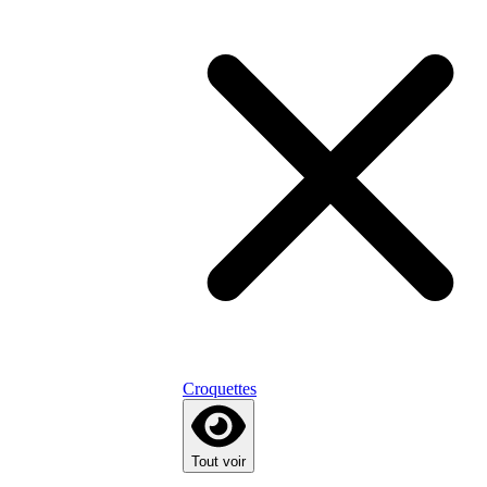
Croquettes
Tout voir