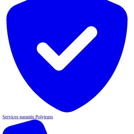
Services garantis Polytrans