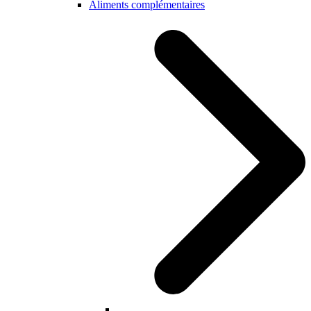
Aliments complémentaires