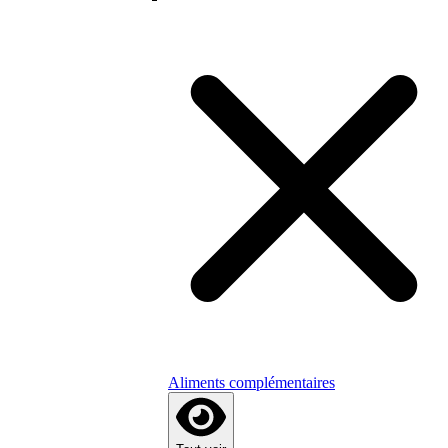
Aliments complémentaires