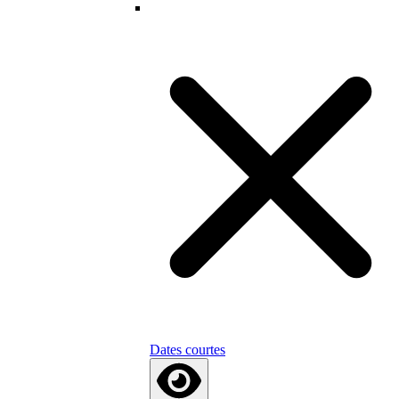
Dates courtes