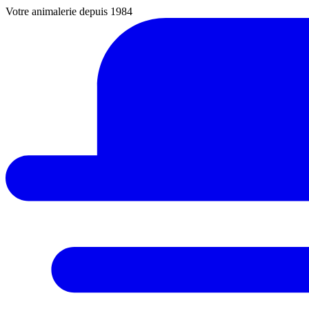
Votre animalerie depuis 1984