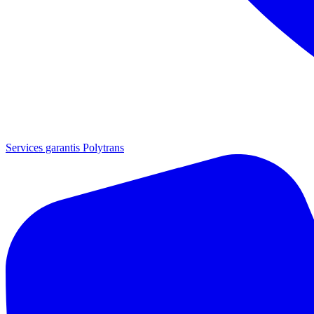
Services garantis Polytrans