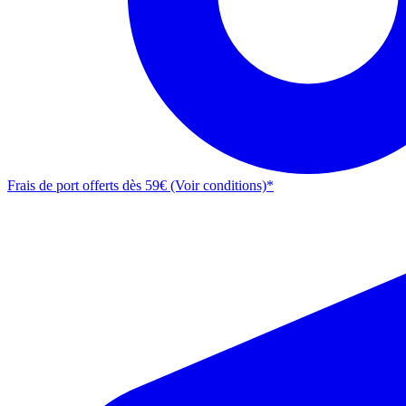
Frais de port offerts dès 59€ (Voir conditions)*