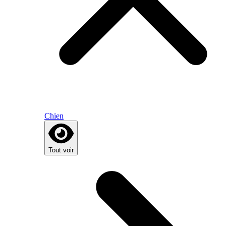
Chien
Tout voir