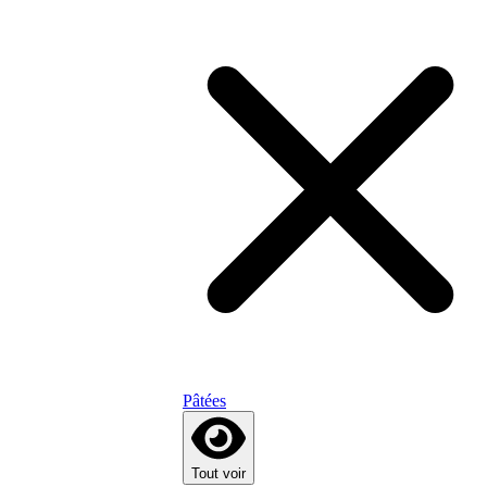
Pâtées
Tout voir