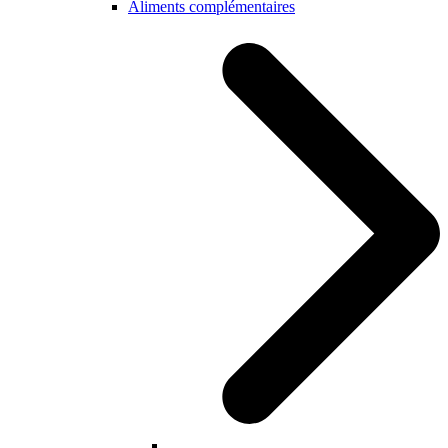
Aliments complémentaires