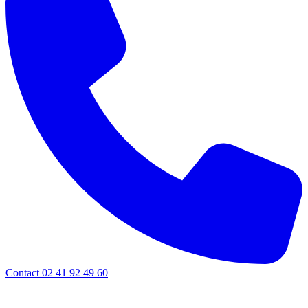
Contact 02 41 92 49 60