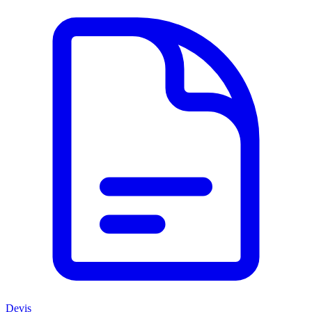
Devis