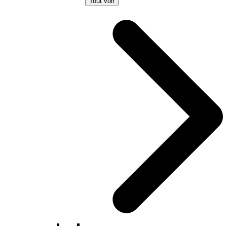
Tout voir