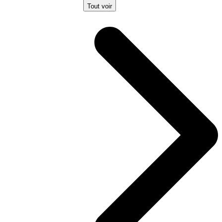
Tout voir