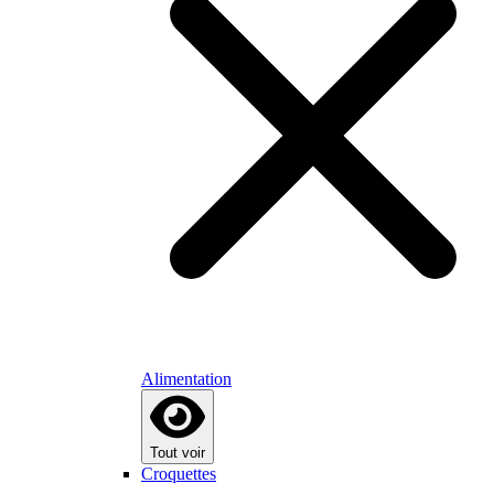
Alimentation
Tout voir
Croquettes