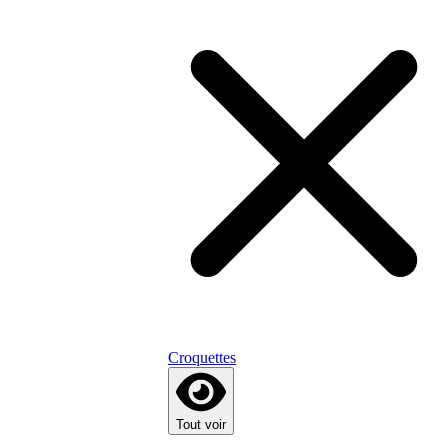
Croquettes
Tout voir