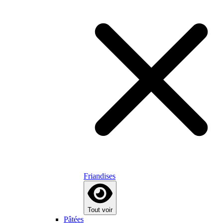
Friandises
Tout voir
Pâtées