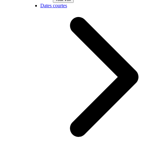
Dates courtes