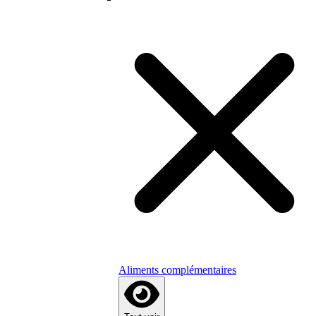
Aliments complémentaires