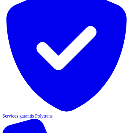
Services garantis Polytrans