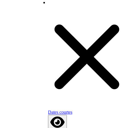
Dates courtes