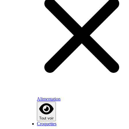
Alimentation
Tout voir
Croquettes