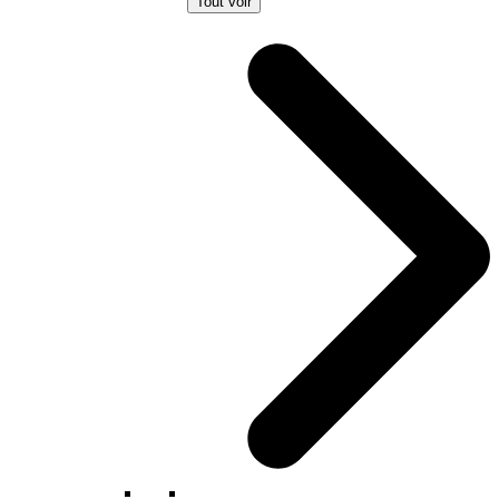
Tout voir