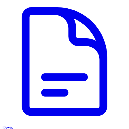
Devis