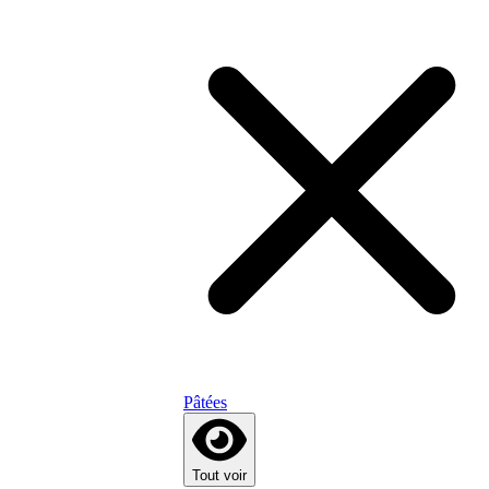
Pâtées
Tout voir