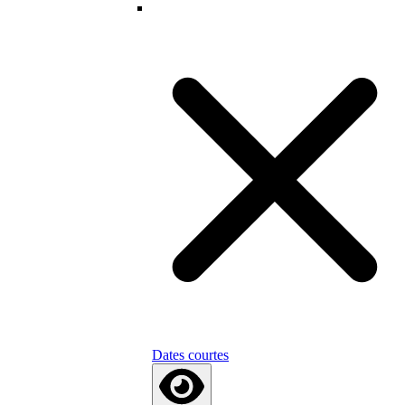
Dates courtes