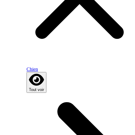
Chien
Tout voir