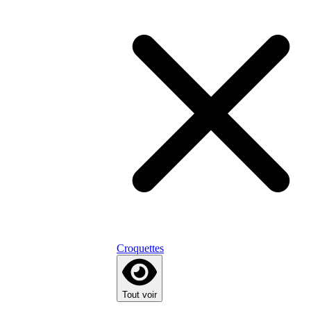
Croquettes
Tout voir