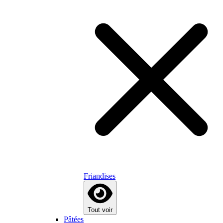
Friandises
Tout voir
Pâtées