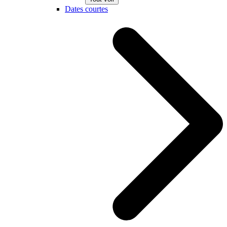
Dates courtes