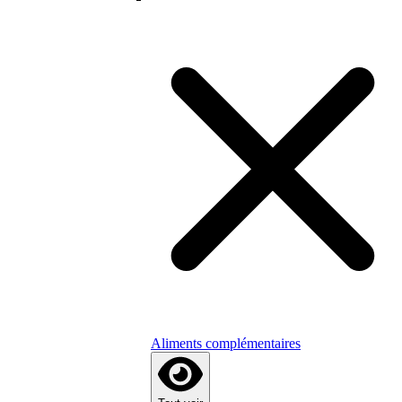
Aliments complémentaires