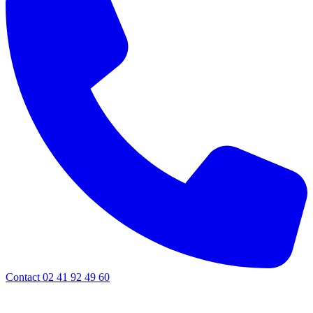
Contact 02 41 92 49 60