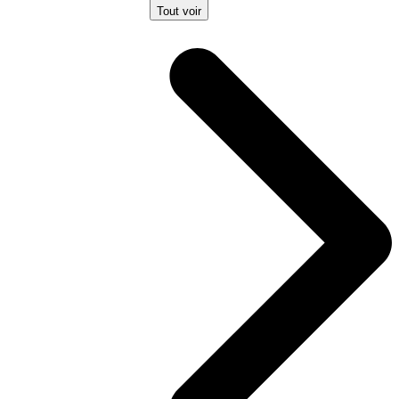
Tout voir