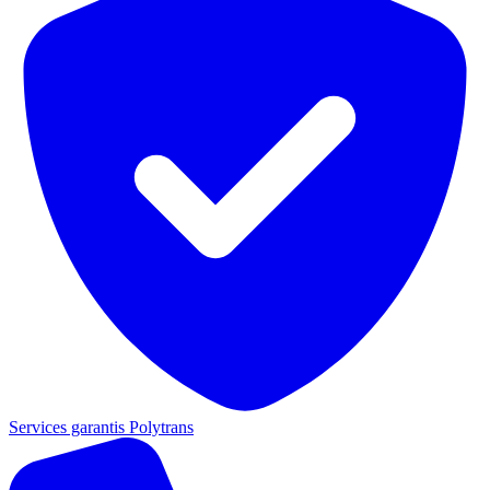
Services garantis Polytrans