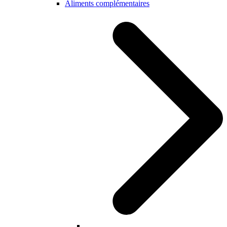
Aliments complémentaires