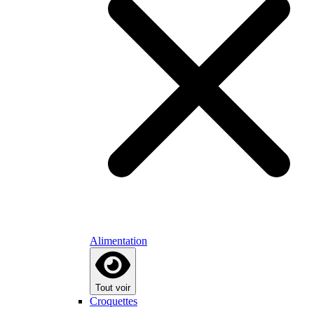
Alimentation
Tout voir
Croquettes