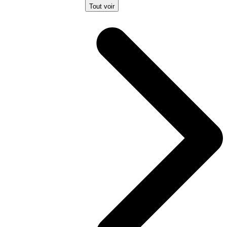
Tout voir