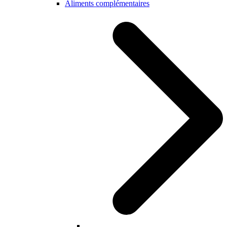
Aliments complémentaires