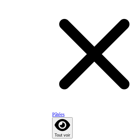
Pâtées
Tout voir