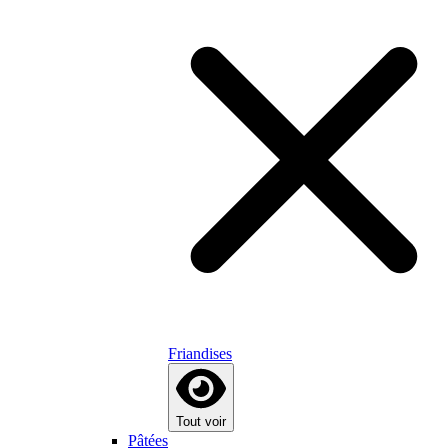
Friandises
Tout voir
Pâtées