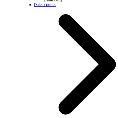
Dates courtes