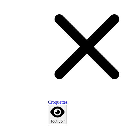
Croquettes
Tout voir