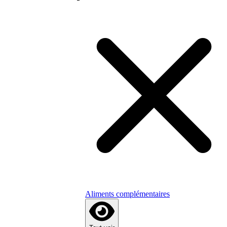
Aliments complémentaires