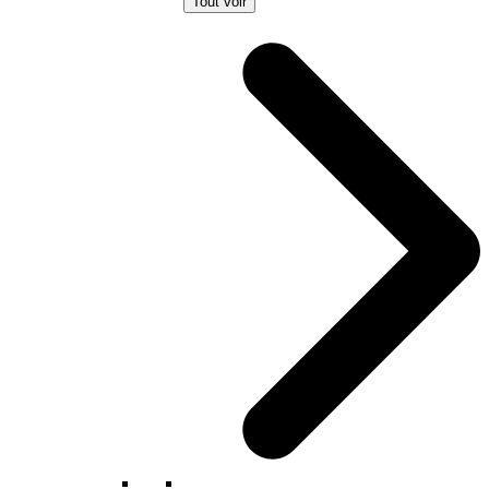
Tout voir