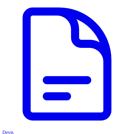
Devis