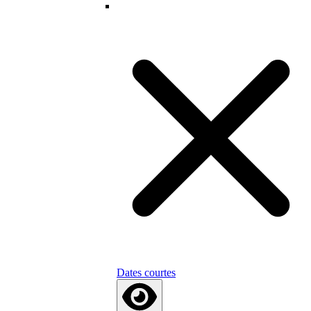
Dates courtes