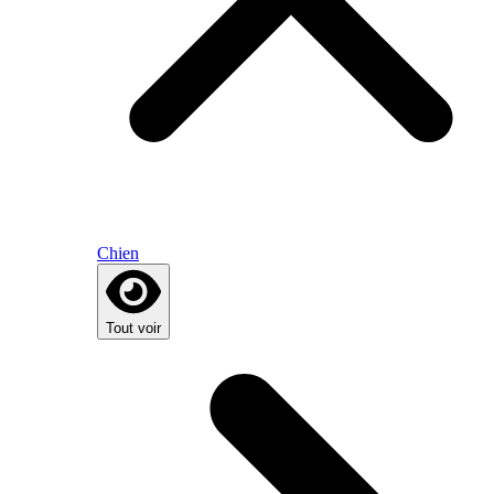
Chien
Tout voir