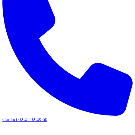
Contact 02 41 92 49 60