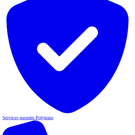
Services garantis Polytrans