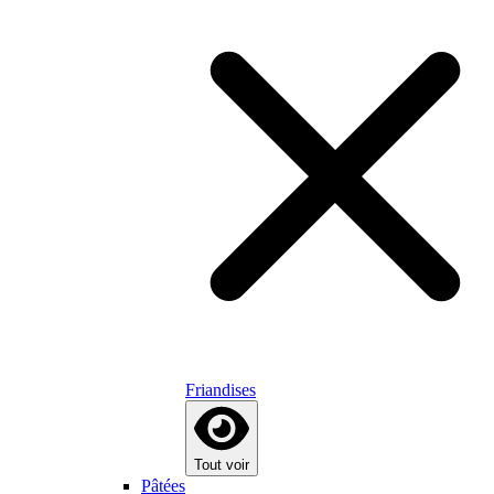
Friandises
Tout voir
Pâtées