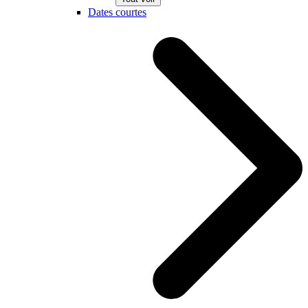
Dates courtes