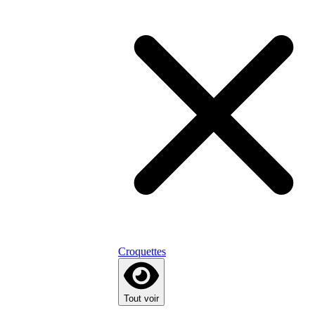
Croquettes
Tout voir