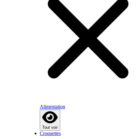
Alimentation
Tout voir
Croquettes