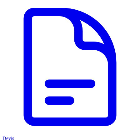
Devis