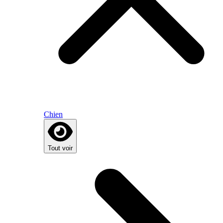
Chien
Tout voir