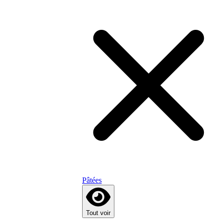
Pâtées
Tout voir