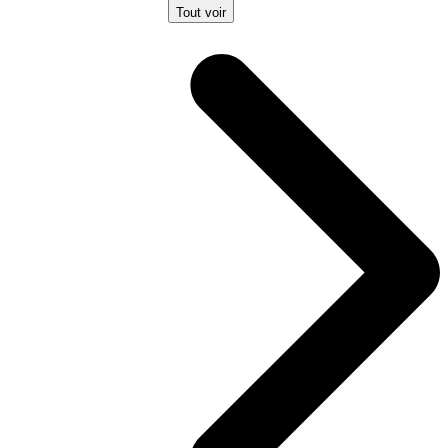
Tout voir