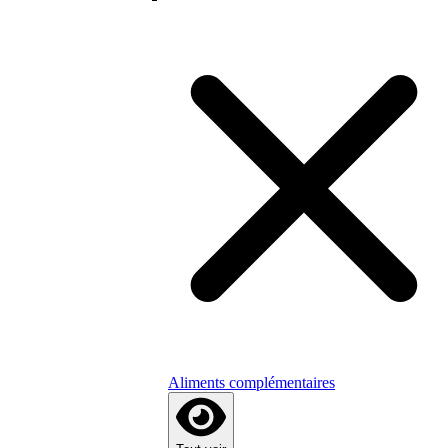
Aliments complémentaires