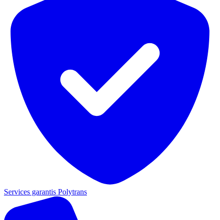
Services garantis Polytrans