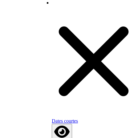
Dates courtes