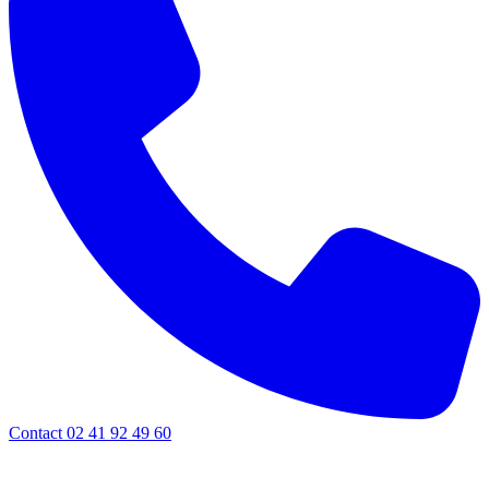
Contact 02 41 92 49 60