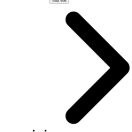
Tout voir