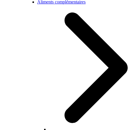
Aliments complémentaires