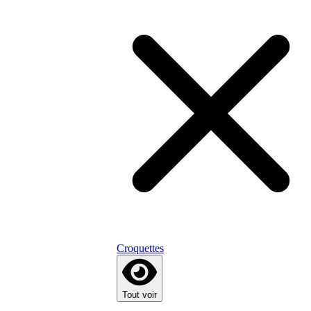
Croquettes
Tout voir