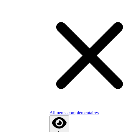
Aliments complémentaires