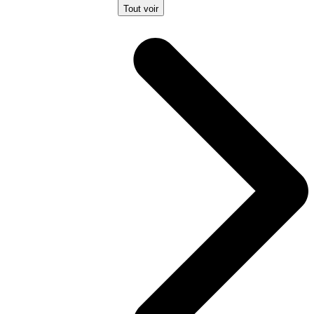
Tout voir