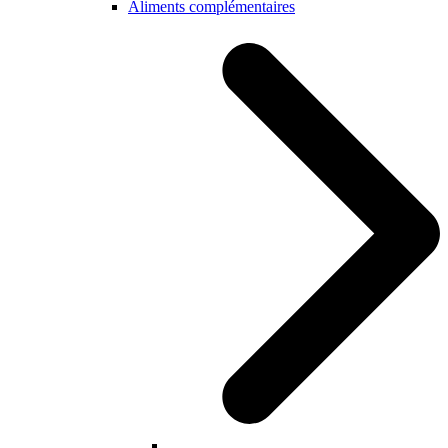
Aliments complémentaires