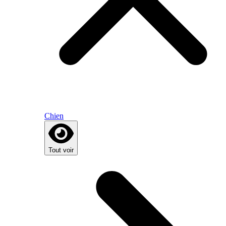
Chien
Tout voir