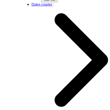
Dates courtes