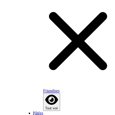
Friandises
Tout voir
Pâtées