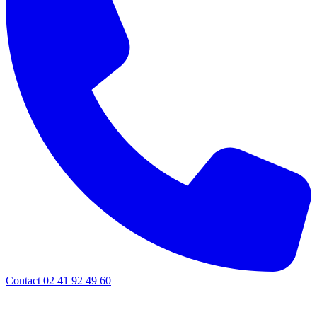
Contact 02 41 92 49 60