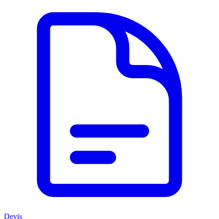
Devis