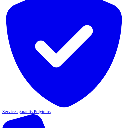
Services garantis Polytrans