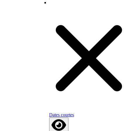
Dates courtes