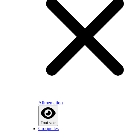
Alimentation
Tout voir
Croquettes