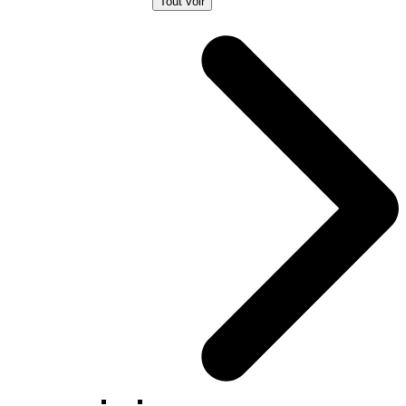
Tout voir