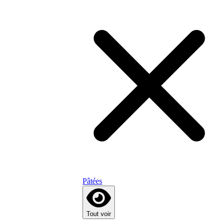
Pâtées
Tout voir