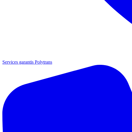
Services garantis Polytrans