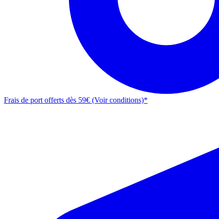
Frais de port offerts dès 59€ (Voir conditions)*