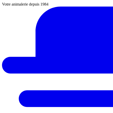
Votre animalerie depuis 1984