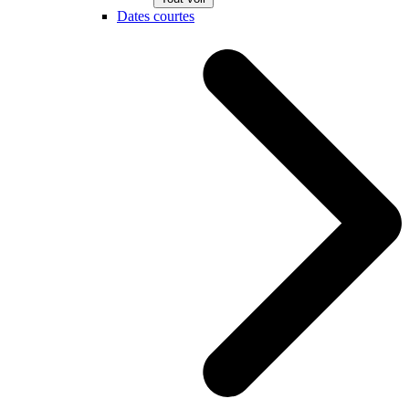
Dates courtes