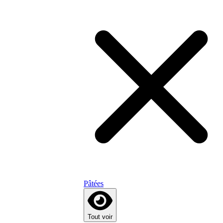
Pâtées
Tout voir