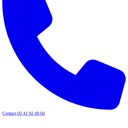
Contact 02 41 92 49 60