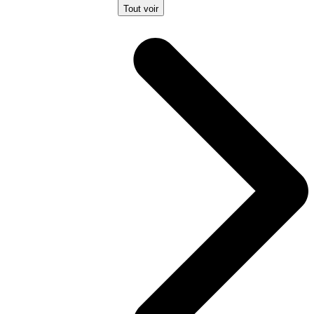
Tout voir