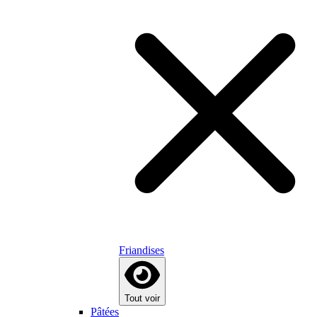
Friandises
Tout voir
Pâtées