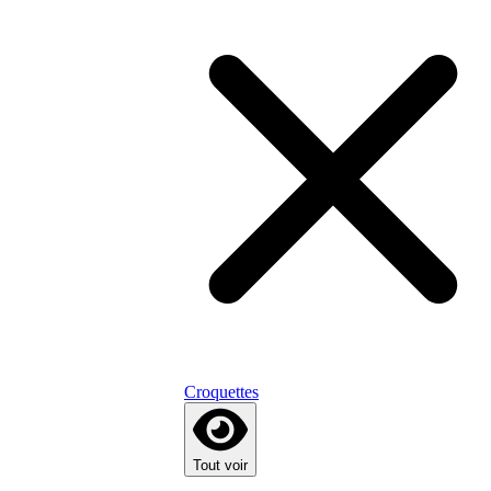
Croquettes
Tout voir