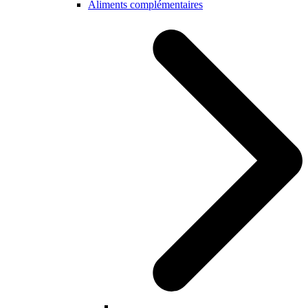
Aliments complémentaires