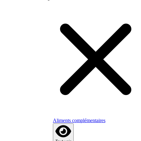
Aliments complémentaires