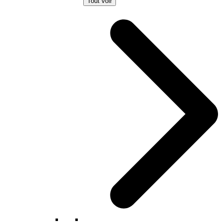
Tout voir