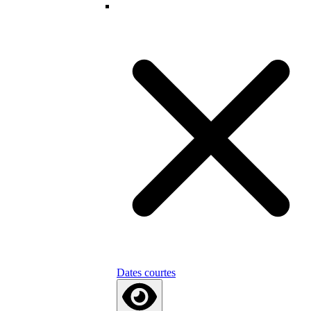
Dates courtes