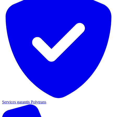
Services garantis Polytrans