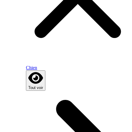
Chien
Tout voir