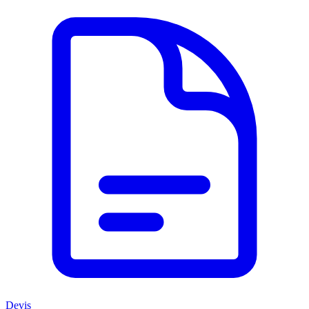
Devis