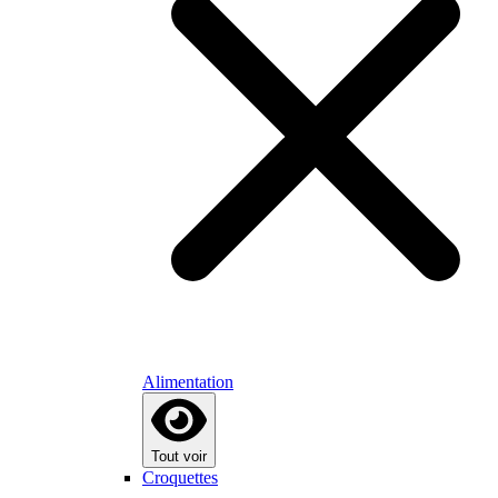
Alimentation
Tout voir
Croquettes