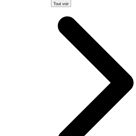
Tout voir