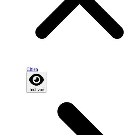
Chien
Tout voir