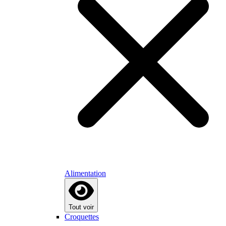
Alimentation
Tout voir
Croquettes