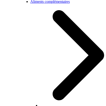
Aliments complémentaires