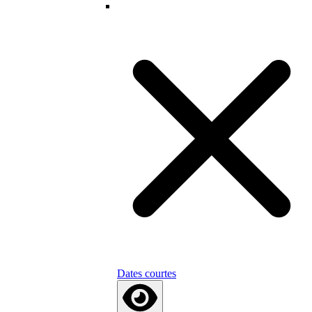
Dates courtes