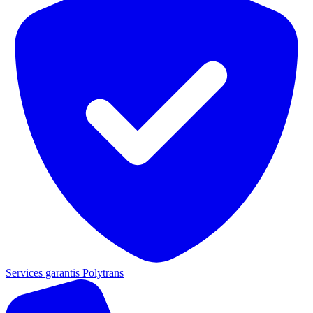
Services garantis Polytrans