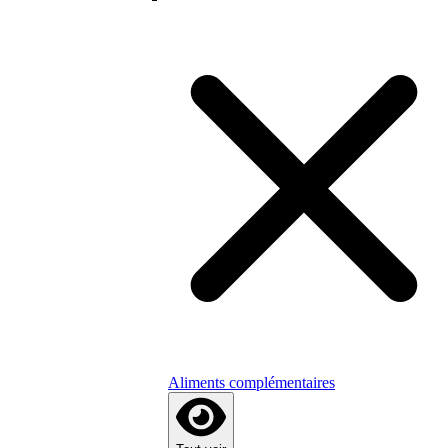
Aliments complémentaires