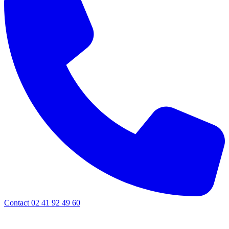
Contact 02 41 92 49 60