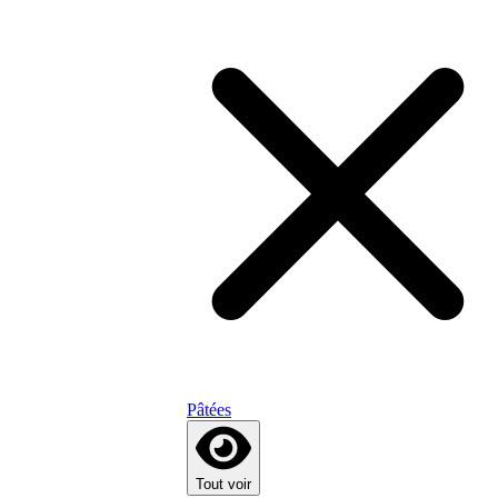
Pâtées
Tout voir