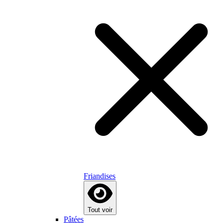
Friandises
Tout voir
Pâtées