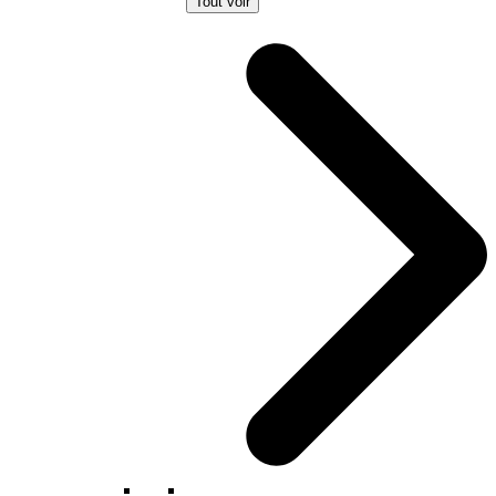
Tout voir