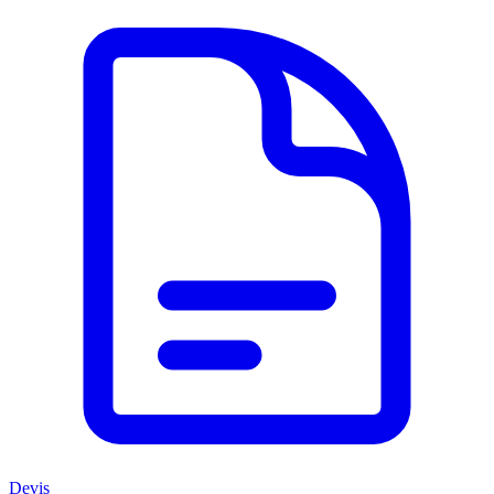
Devis