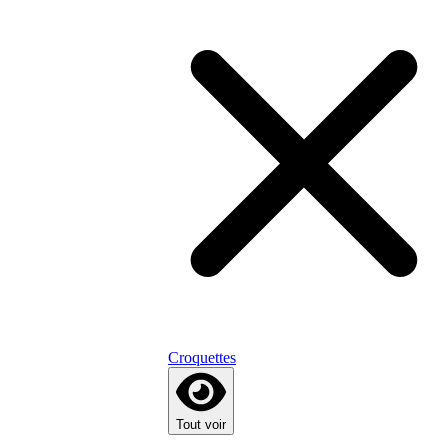
Croquettes
Tout voir