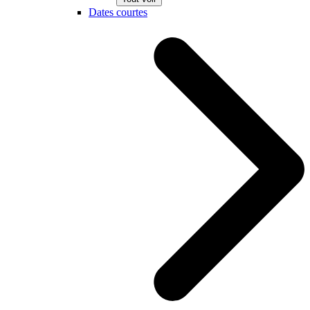
Dates courtes