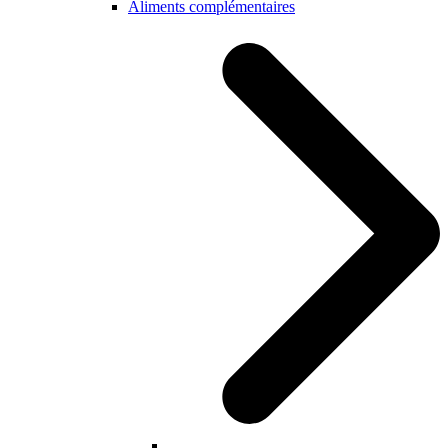
Aliments complémentaires