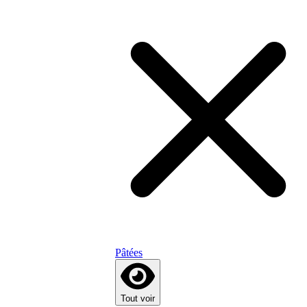
Pâtées
Tout voir