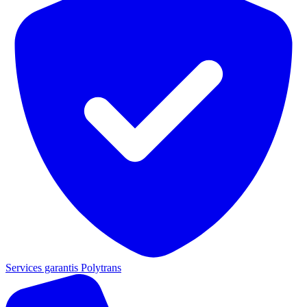
Services garantis Polytrans