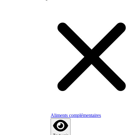
Aliments complémentaires