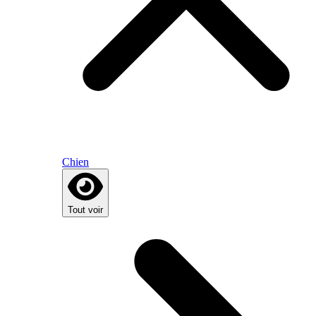
Chien
Tout voir