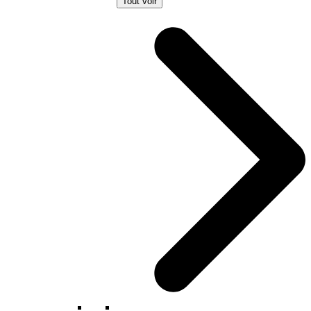
Tout voir