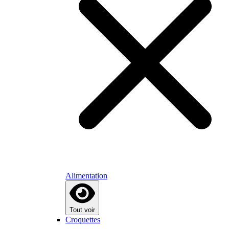
Alimentation
Tout voir
Croquettes