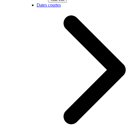
Dates courtes