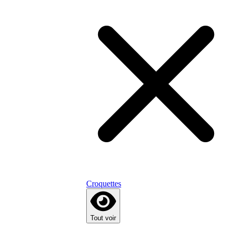
Croquettes
Tout voir