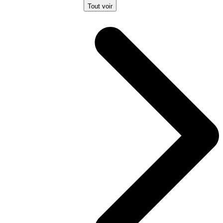
Tout voir