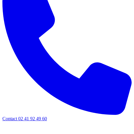
Contact 02 41 92 49 60