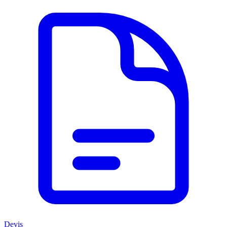
Devis