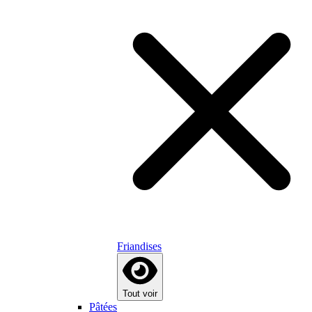
Friandises
Tout voir
Pâtées