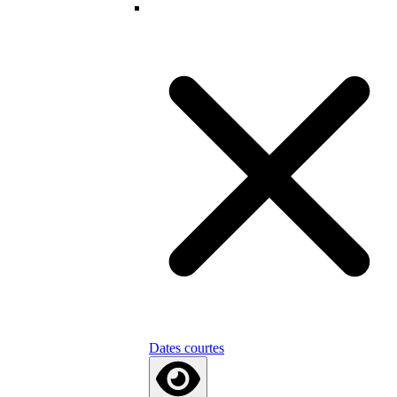
Dates courtes