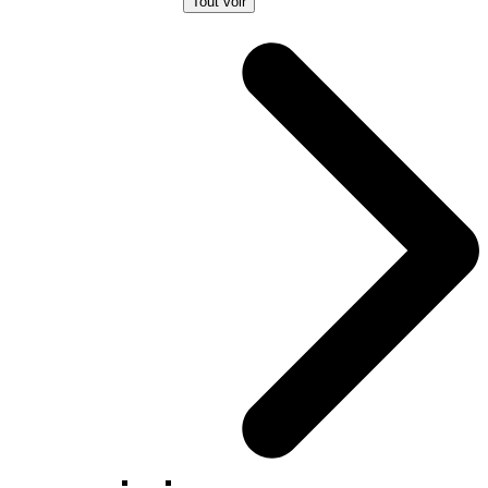
Tout voir