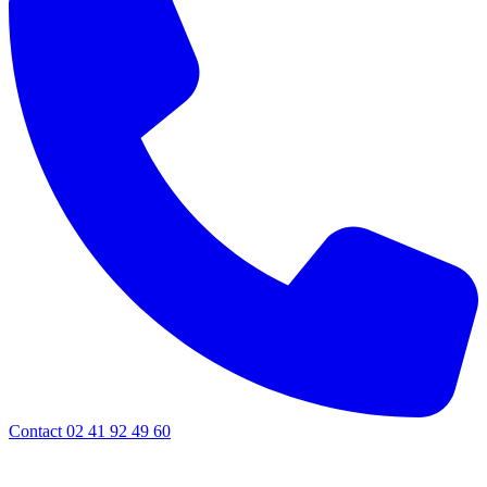
Contact 02 41 92 49 60