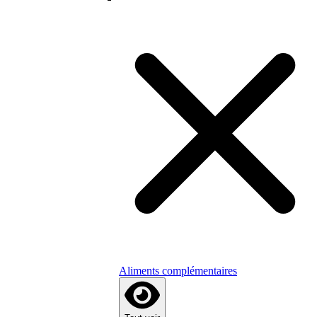
Aliments complémentaires