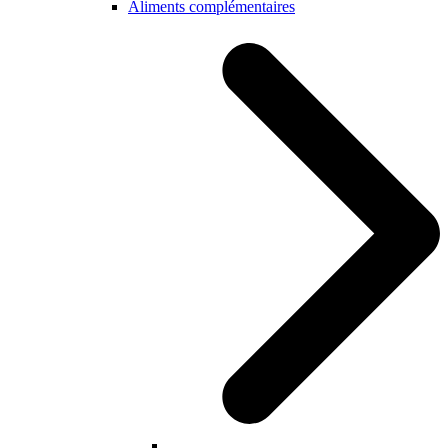
Aliments complémentaires