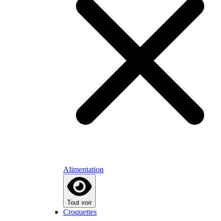
Alimentation
Tout voir
Croquettes