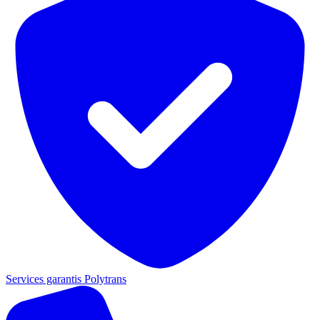
Services garantis Polytrans