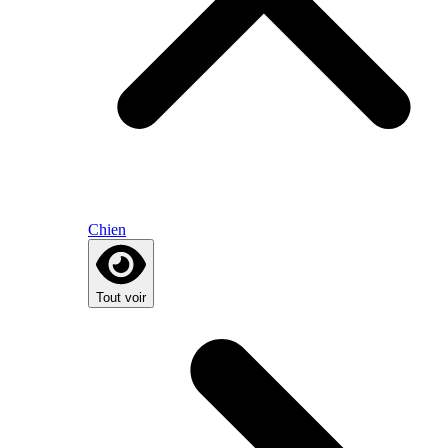
Chien
Tout voir