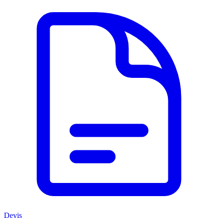
Devis