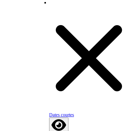
Dates courtes