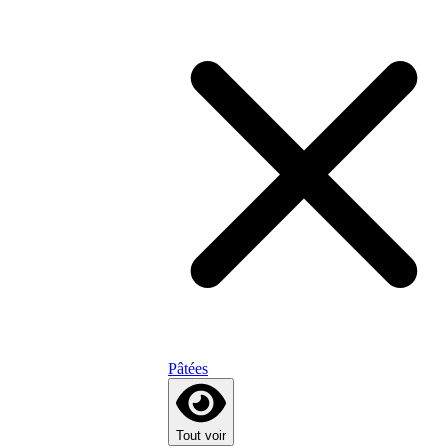
Pâtées
Tout voir