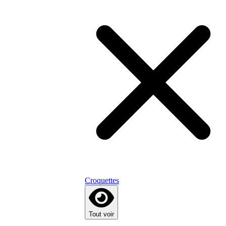
Croquettes
Tout voir