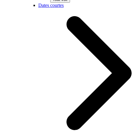
Dates courtes