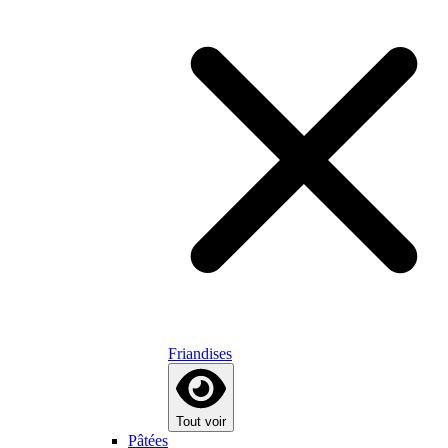
Friandises
Tout voir
Pâtées