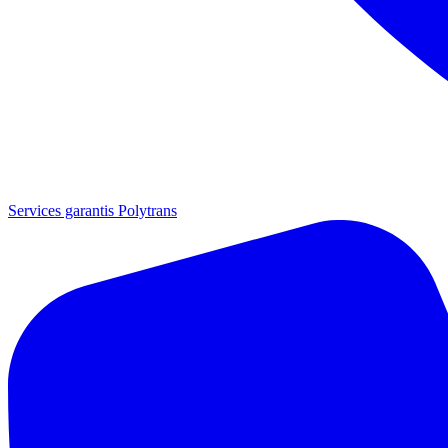
Services garantis Polytrans