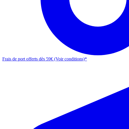
Frais de port offerts dès 59€ (Voir conditions)*