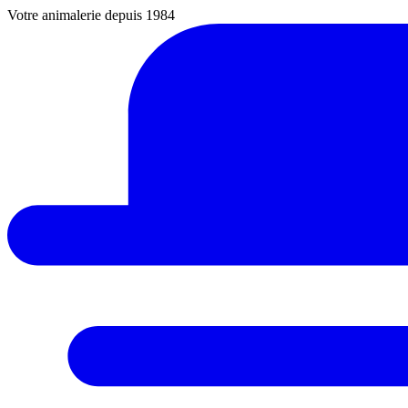
Votre animalerie depuis 1984