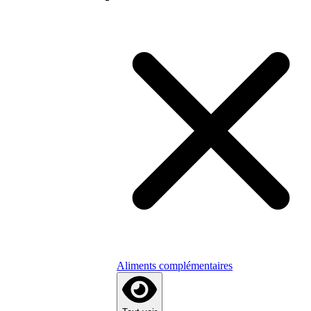
Aliments complémentaires