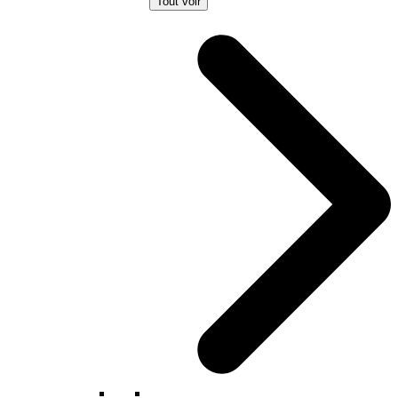
Tout voir