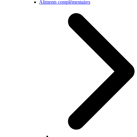
Aliments complémentaires