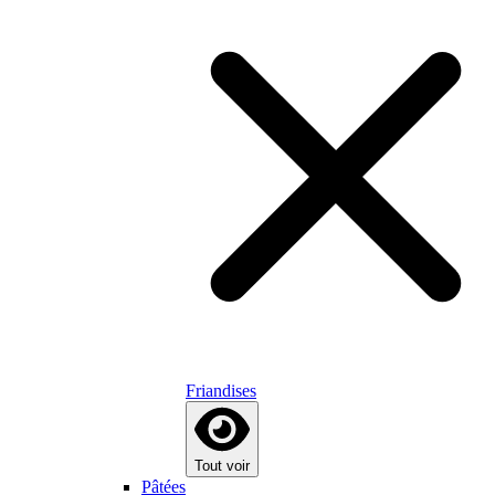
Friandises
Tout voir
Pâtées