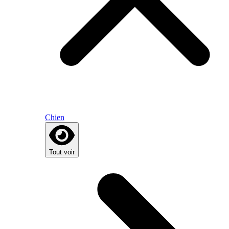
Chien
Tout voir