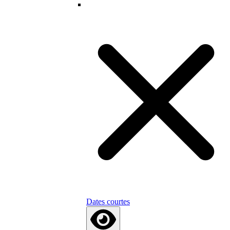
Dates courtes