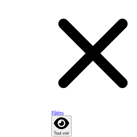
Pâtées
Tout voir