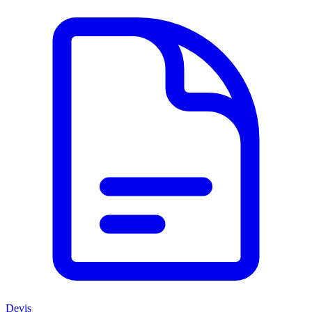
Devis