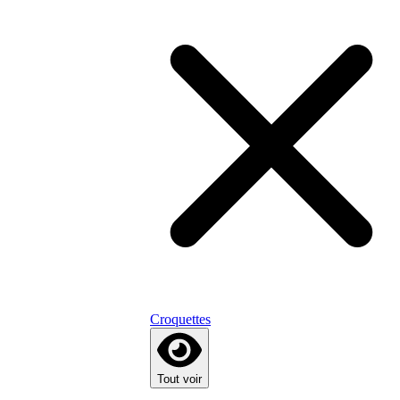
Croquettes
Tout voir