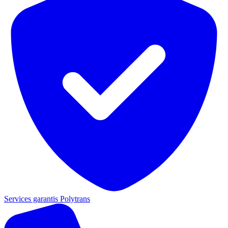
Services garantis Polytrans