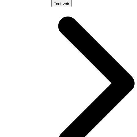
Tout voir