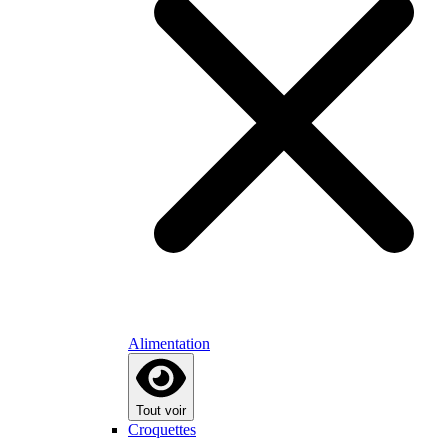
Alimentation
Tout voir
Croquettes