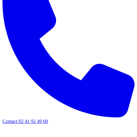
Contact 02 41 92 49 60