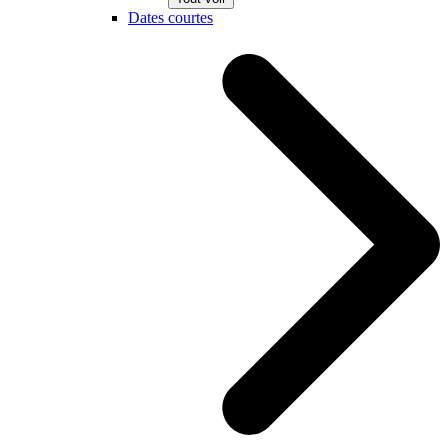
Dates courtes