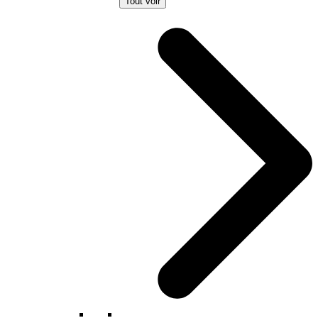
Tout voir