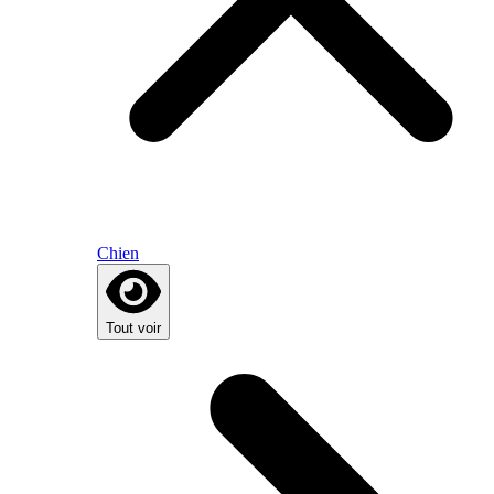
Chien
Tout voir