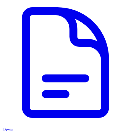
Devis