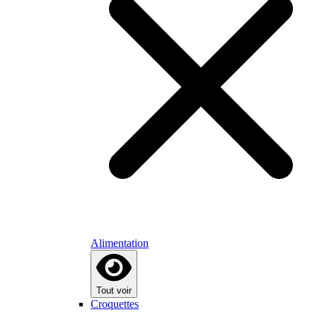
Alimentation
Tout voir
Croquettes