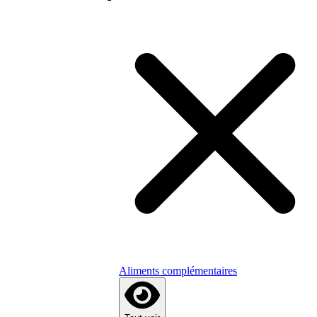
Aliments complémentaires