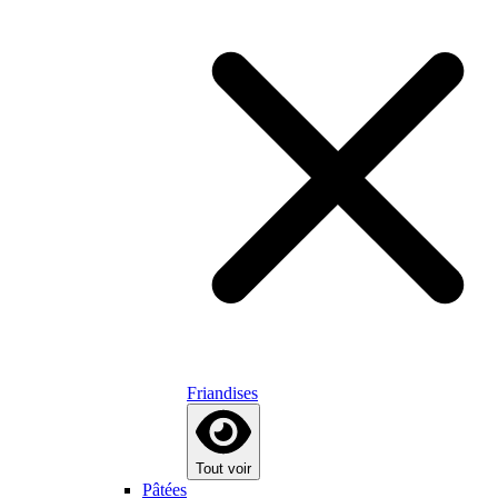
Friandises
Tout voir
Pâtées