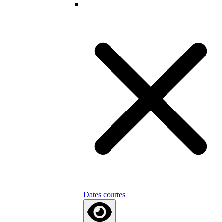
Dates courtes