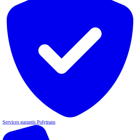
Services garantis Polytrans