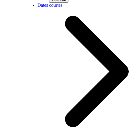
Dates courtes