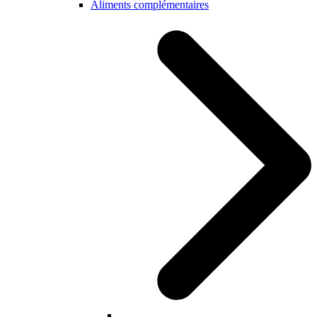
Aliments complémentaires