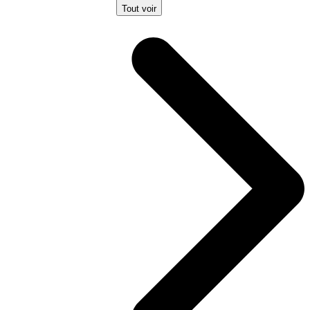
Tout voir