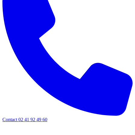
Contact 02 41 92 49 60