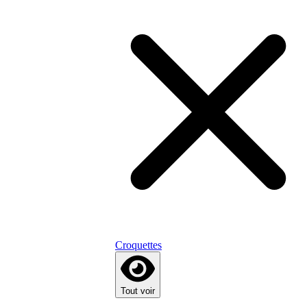
Croquettes
Tout voir