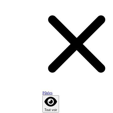
Pâtées
Tout voir