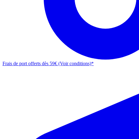
Frais de port offerts dès 59€ (Voir conditions)*