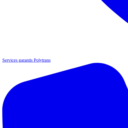
Services garantis Polytrans