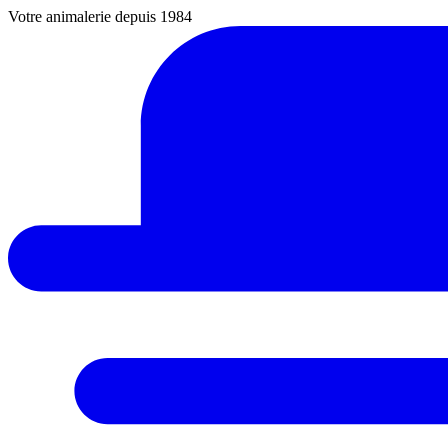
Votre animalerie depuis 1984