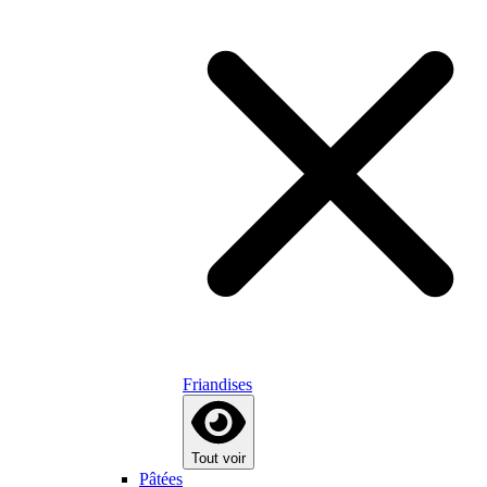
Friandises
Tout voir
Pâtées