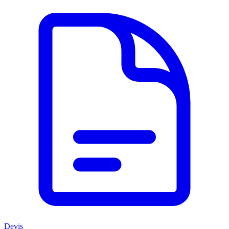
Devis