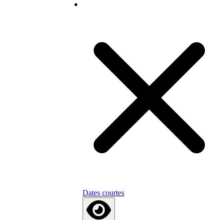
Dates courtes