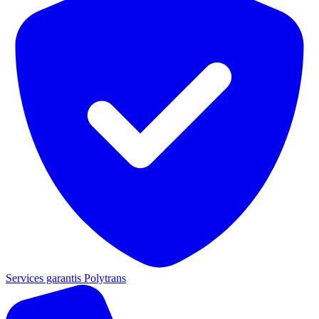
Services garantis Polytrans