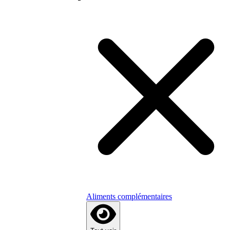
Aliments complémentaires