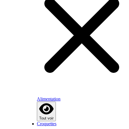
Alimentation
Tout voir
Croquettes