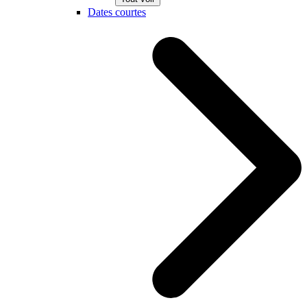
Dates courtes