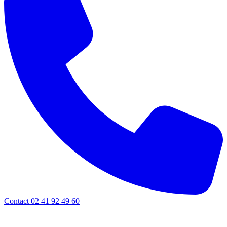
Contact 02 41 92 49 60