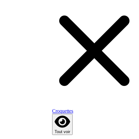
Croquettes
Tout voir