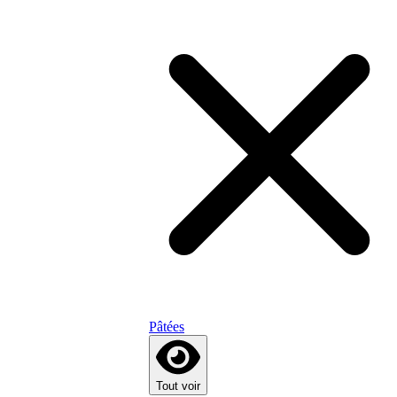
Pâtées
Tout voir