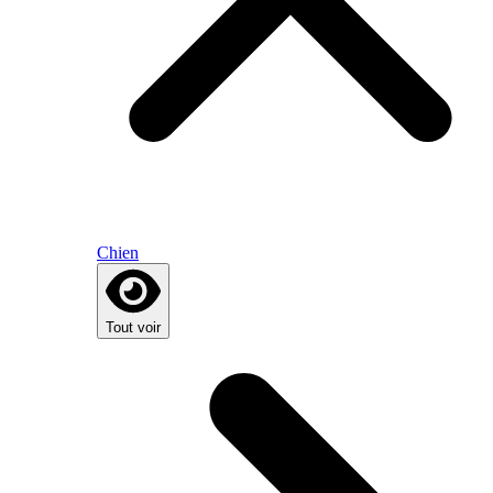
Chien
Tout voir