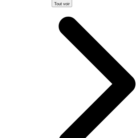
Tout voir