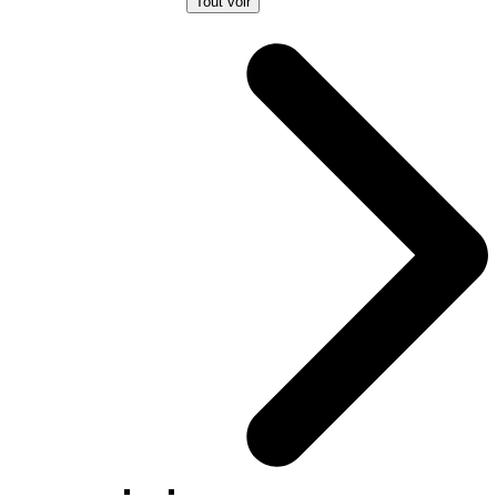
Tout voir