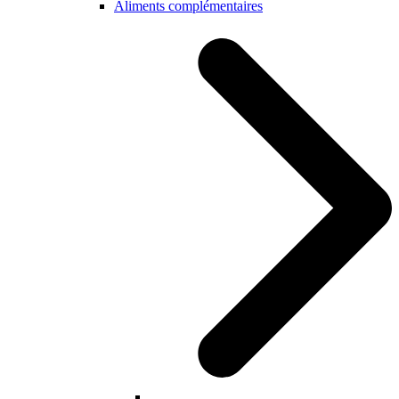
Aliments complémentaires