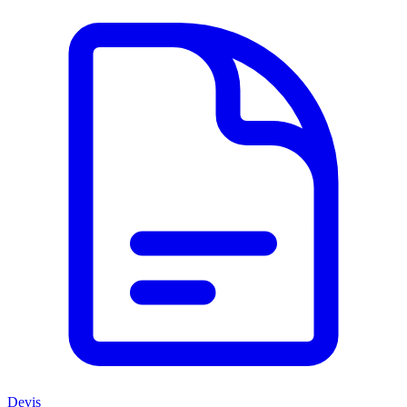
Devis