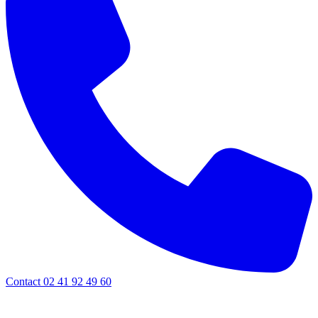
Contact 02 41 92 49 60