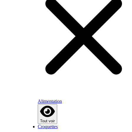
Alimentation
Tout voir
Croquettes