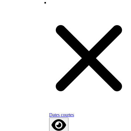
Dates courtes