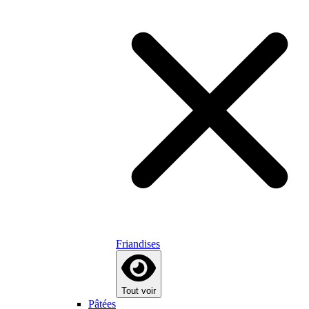
Friandises
Tout voir
Pâtées