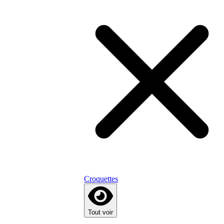
Croquettes
Tout voir