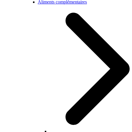
Aliments complémentaires