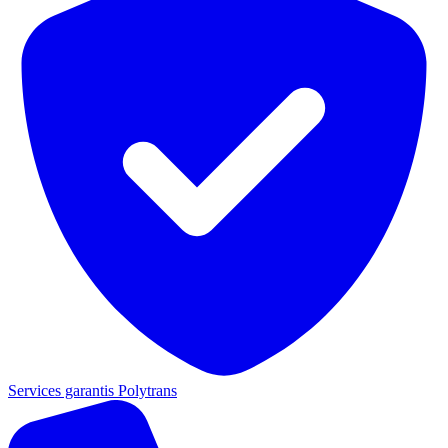
Services garantis Polytrans