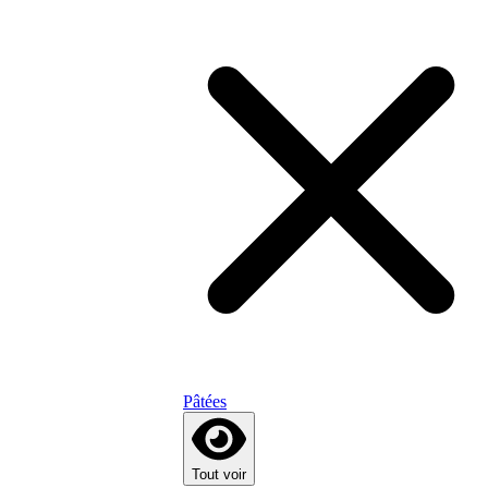
Pâtées
Tout voir