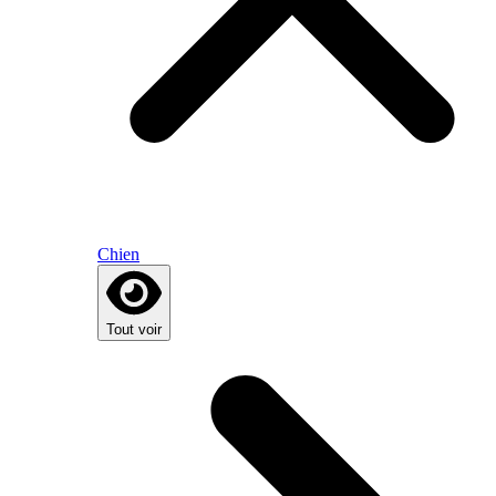
Chien
Tout voir