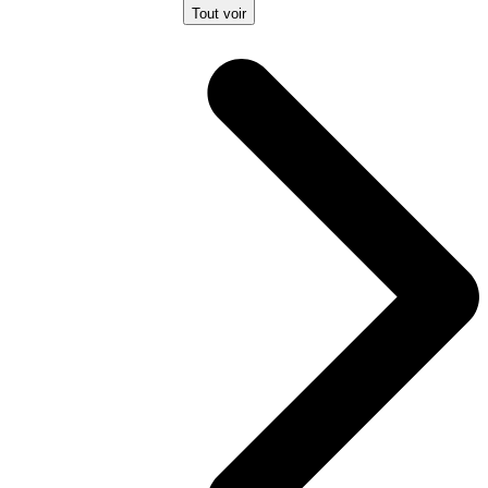
Tout voir