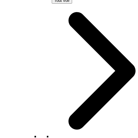
Tout voir