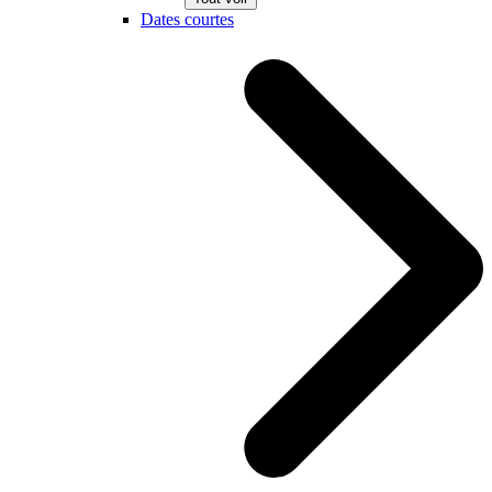
Dates courtes