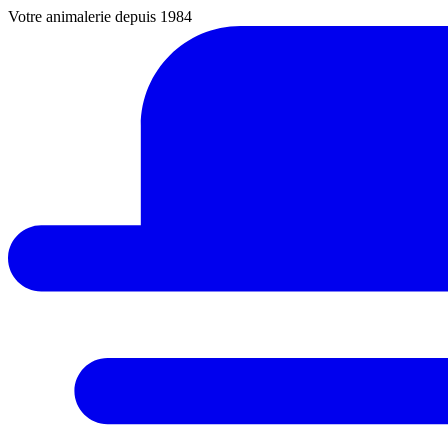
Votre animalerie depuis 1984