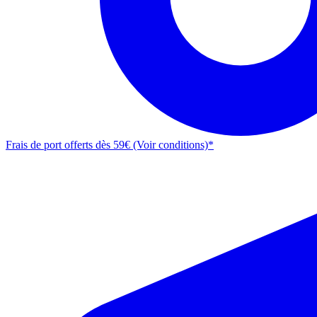
Frais de port offerts dès 59€ (Voir conditions)*