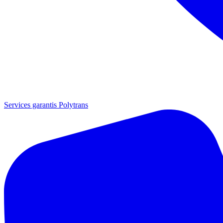
Services garantis Polytrans