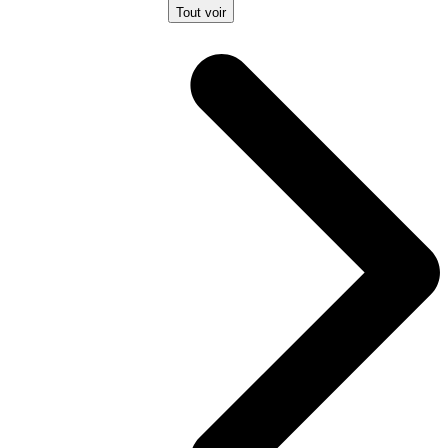
Tout voir