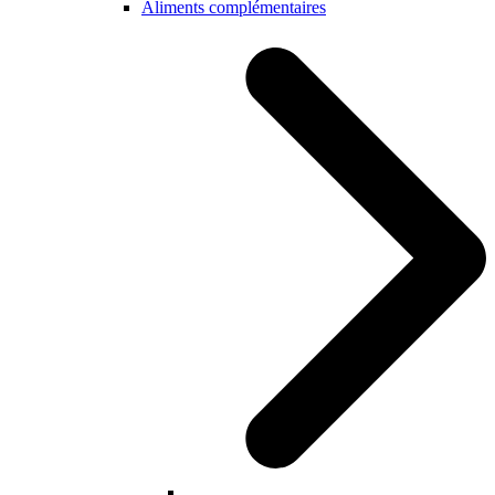
Aliments complémentaires