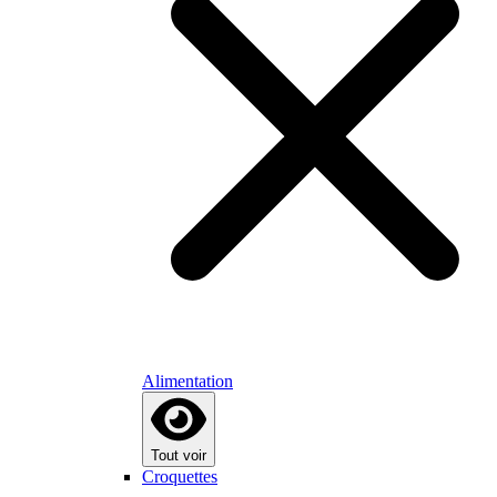
Alimentation
Tout voir
Croquettes