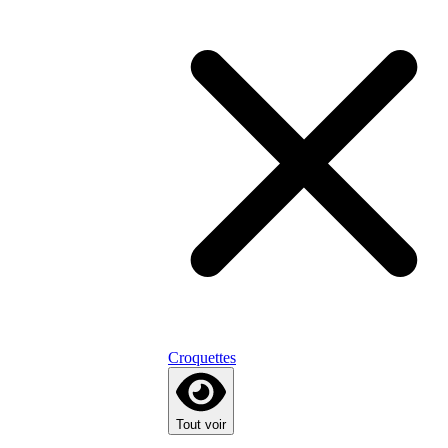
Croquettes
Tout voir