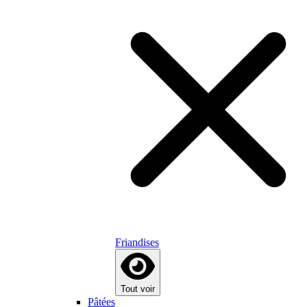
Friandises
Tout voir
Pâtées