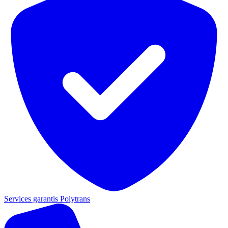
Services garantis Polytrans