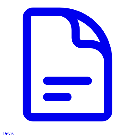
Devis