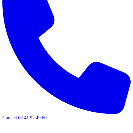
Contact 02 41 92 49 60