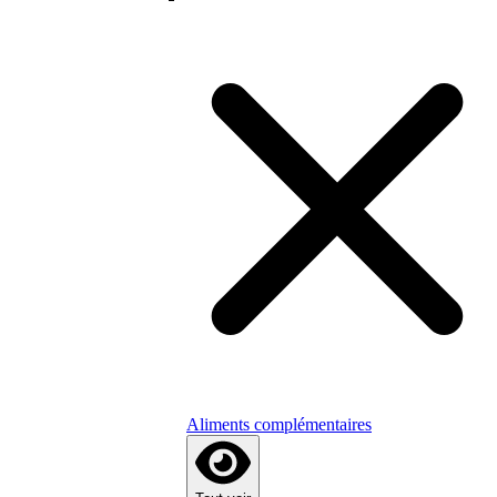
Aliments complémentaires