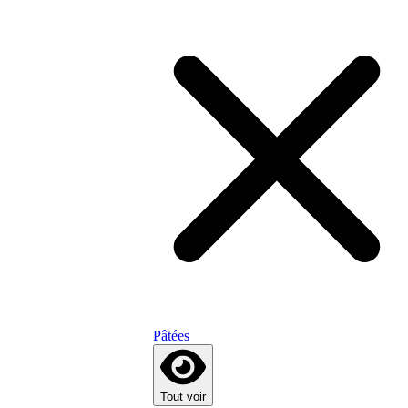
Pâtées
Tout voir