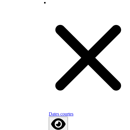
Dates courtes