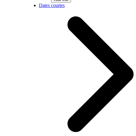
Dates courtes