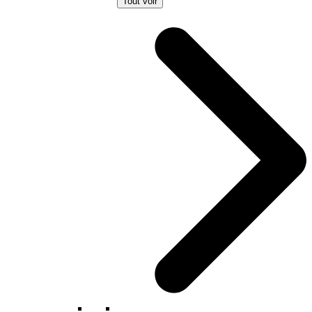
Tout voir