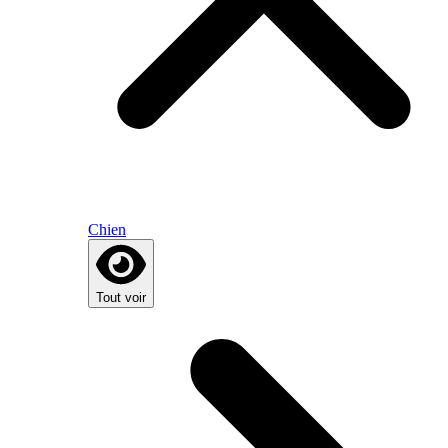
Chien
Tout voir