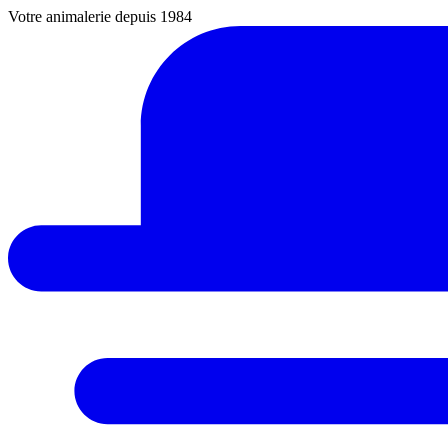
Votre animalerie depuis 1984