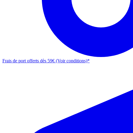
Frais de port offerts dès 59€ (Voir conditions)*