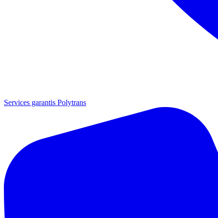
Services garantis Polytrans