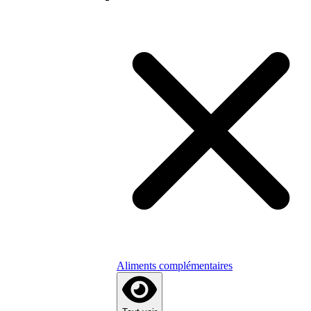
Aliments complémentaires