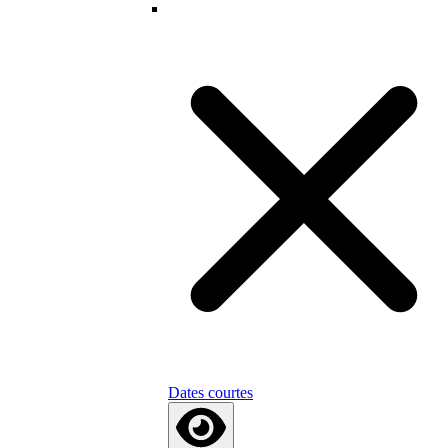
Dates courtes