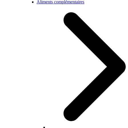
Aliments complémentaires