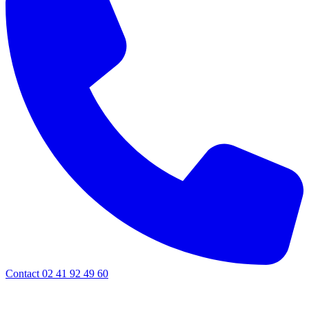
Contact 02 41 92 49 60