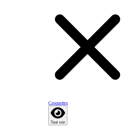
Croquettes
Tout voir