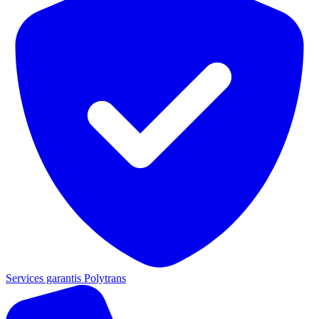
Services garantis Polytrans