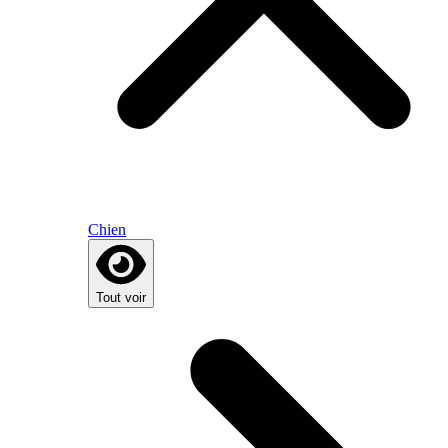
Chien
Tout voir