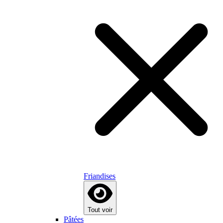
Friandises
Tout voir
Pâtées