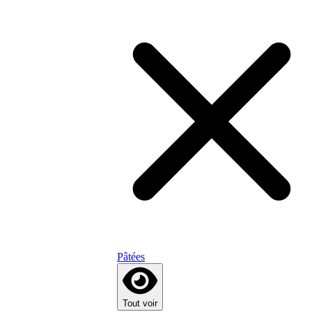
Pâtées
Tout voir