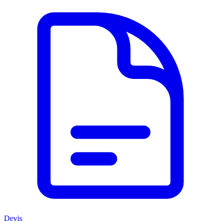
Devis