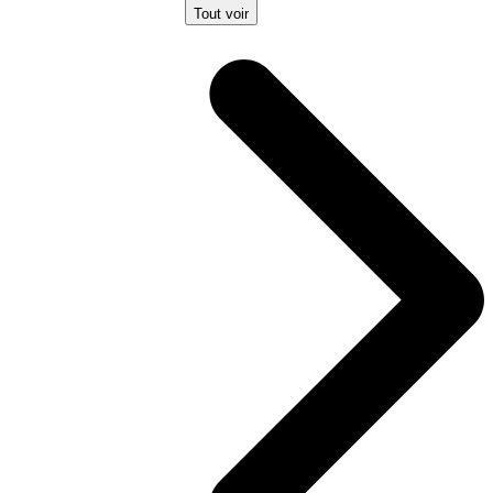
Tout voir