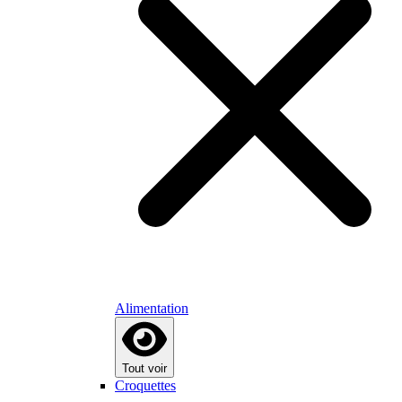
Alimentation
Tout voir
Croquettes