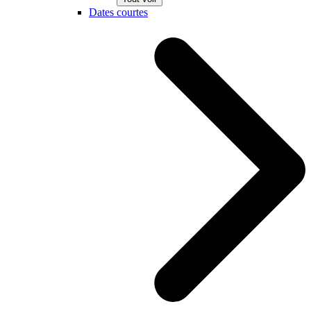
Dates courtes