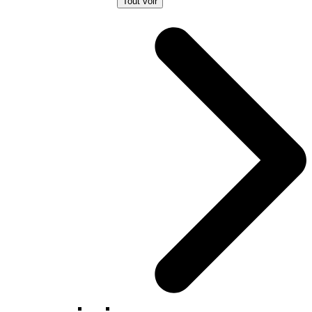
Tout voir