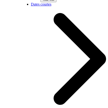
Dates courtes