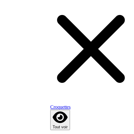
Croquettes
Tout voir