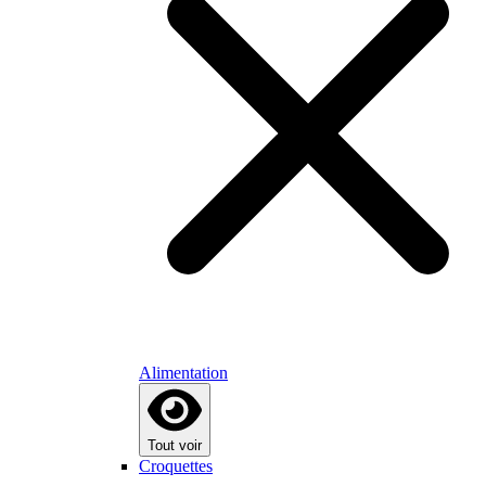
Alimentation
Tout voir
Croquettes