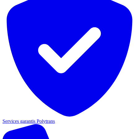
Services garantis Polytrans