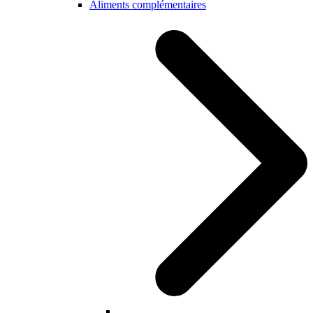
Aliments complémentaires