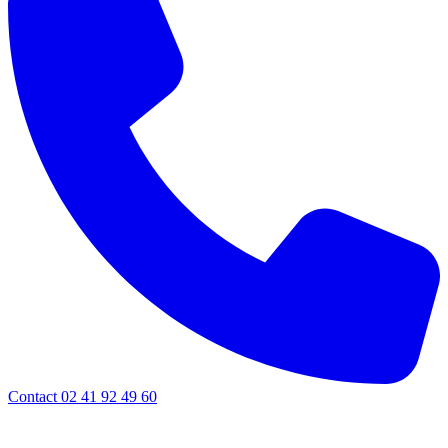
Contact 02 41 92 49 60