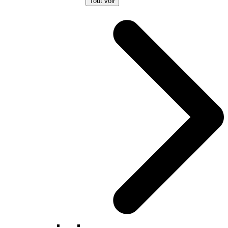
Tout voir