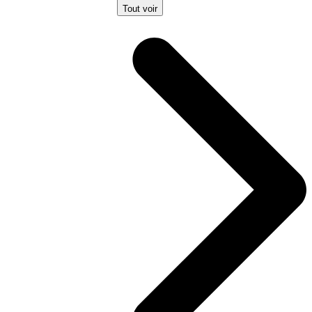
Tout voir