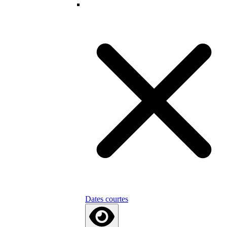
Dates courtes