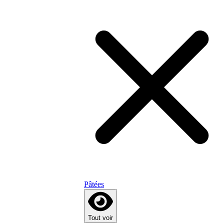
Pâtées
Tout voir