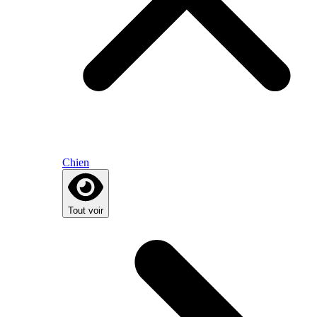
Chien
Tout voir