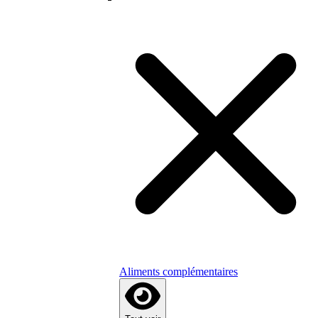
Aliments complémentaires