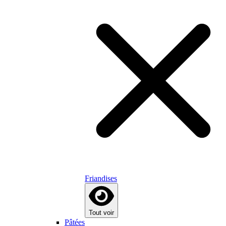
Friandises
Tout voir
Pâtées