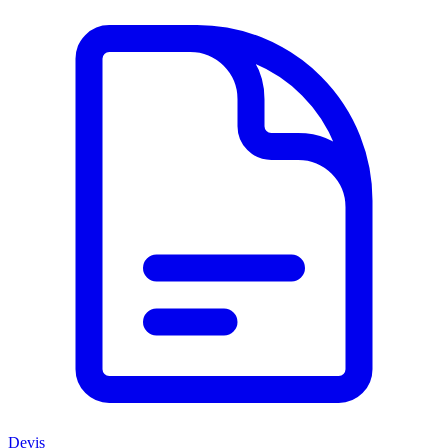
Devis