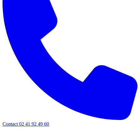
Contact 02 41 92 49 60