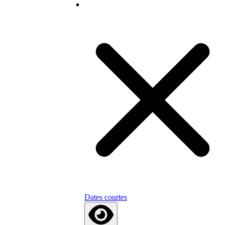
Dates courtes