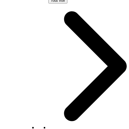
Tout voir