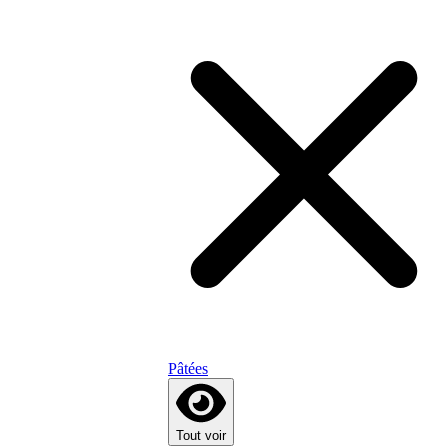
Pâtées
Tout voir