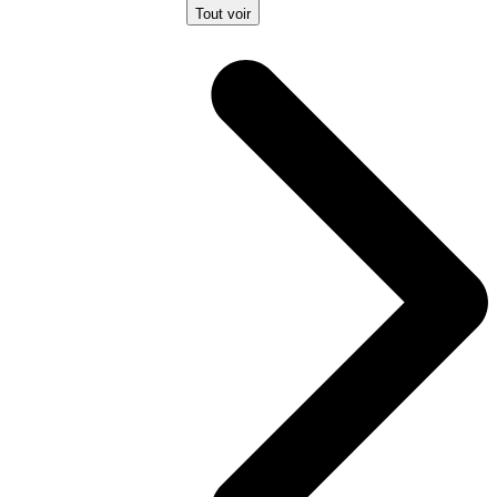
Tout voir