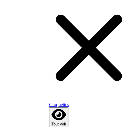
Croquettes
Tout voir