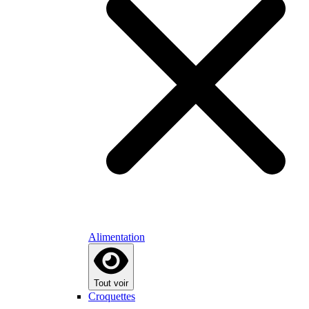
Alimentation
Tout voir
Croquettes