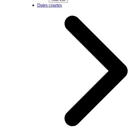
Dates courtes