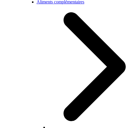
Aliments complémentaires