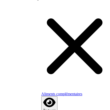
Aliments complémentaires