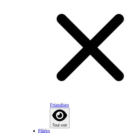
Friandises
Tout voir
Pâtées