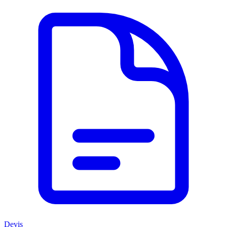
Devis