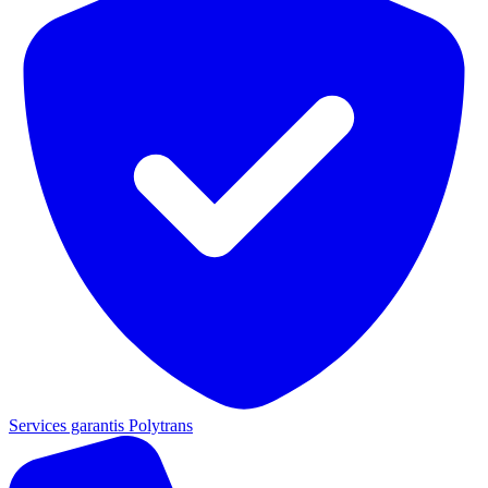
Services garantis Polytrans