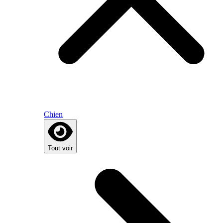
Chien
Tout voir