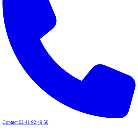
Contact 02 41 92 49 60