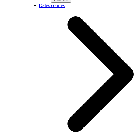
Dates courtes