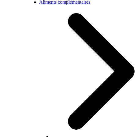
Aliments complémentaires