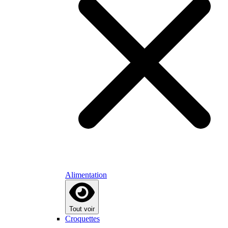
Alimentation
Tout voir
Croquettes