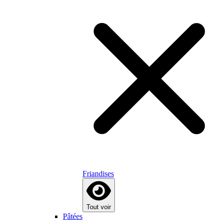
Friandises
Tout voir
Pâtées