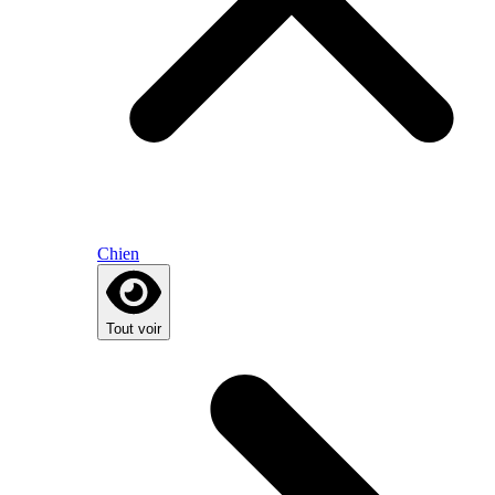
Chien
Tout voir