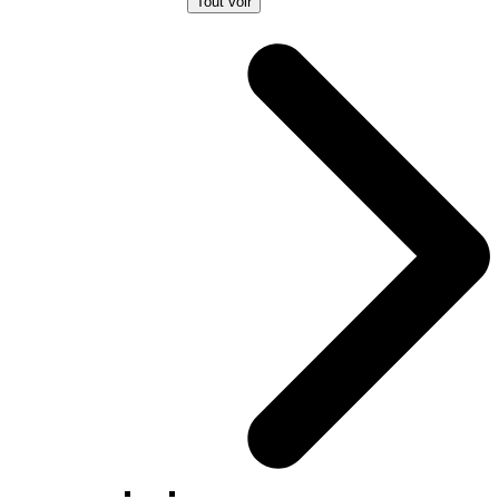
Tout voir