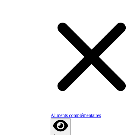
Aliments complémentaires