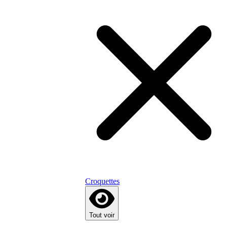
Croquettes
Tout voir