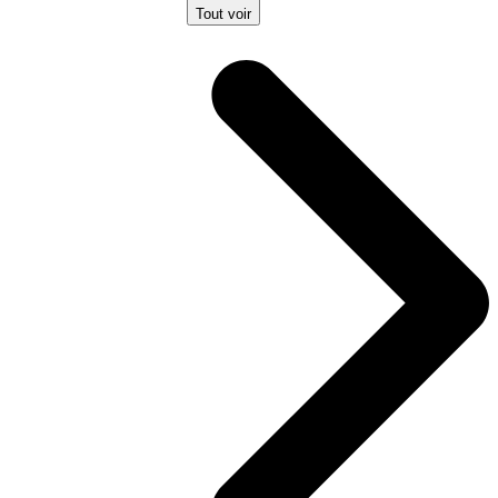
Tout voir