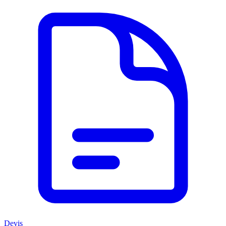
Devis