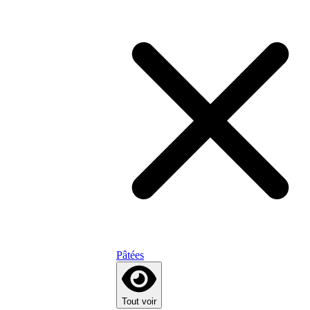
Pâtées
Tout voir