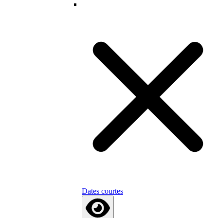
Dates courtes