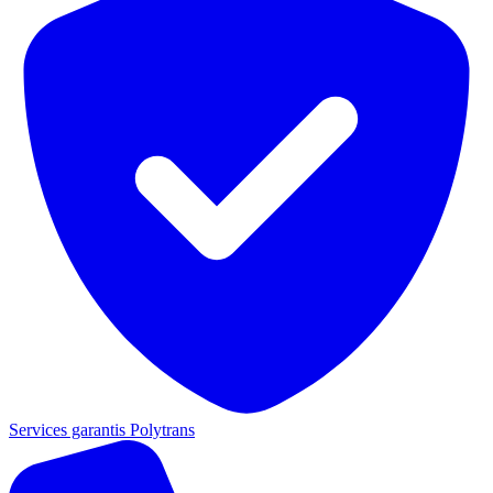
Services garantis Polytrans