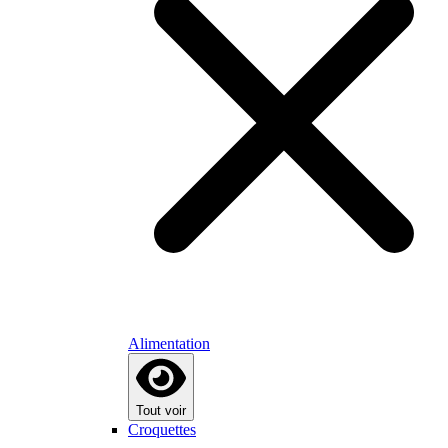
Alimentation
Tout voir
Croquettes