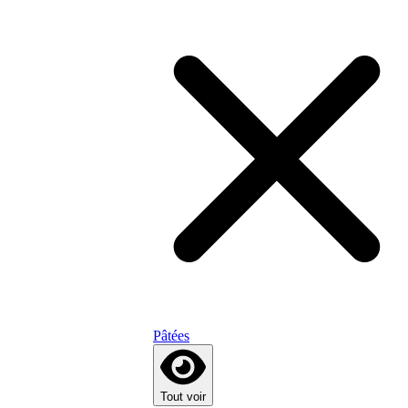
Pâtées
Tout voir