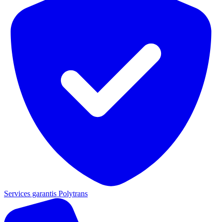
Services garantis Polytrans