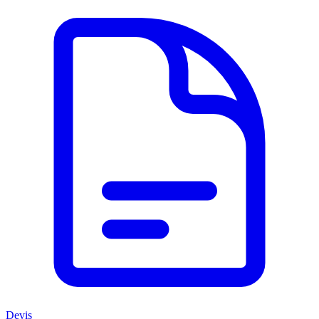
Devis