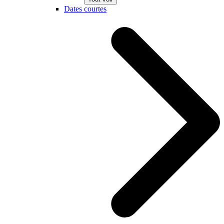
Dates courtes