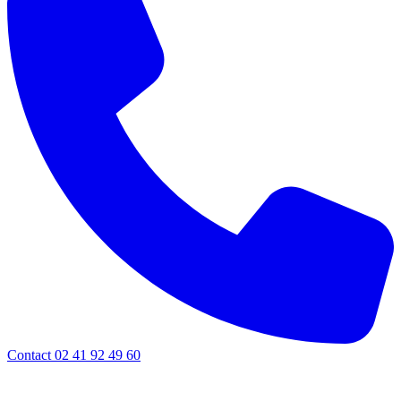
Contact 02 41 92 49 60