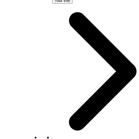
Tout voir