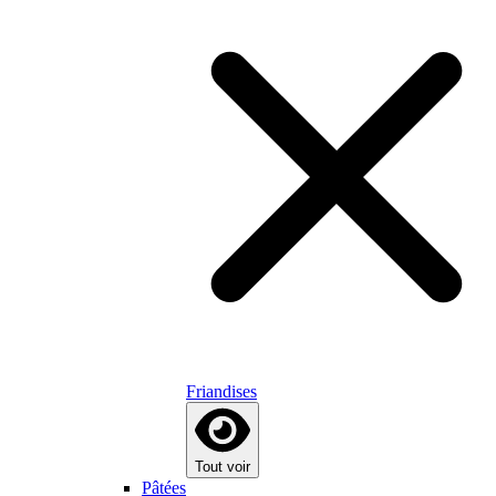
Friandises
Tout voir
Pâtées