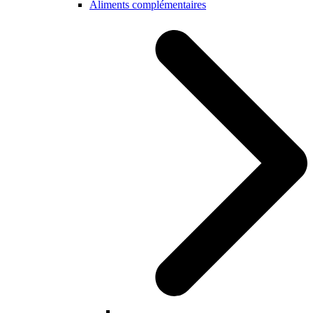
Aliments complémentaires