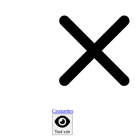
Croquettes
Tout voir