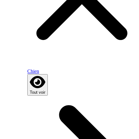
Chien
Tout voir