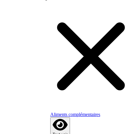
Aliments complémentaires