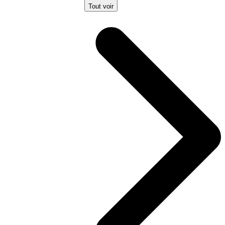
Tout voir