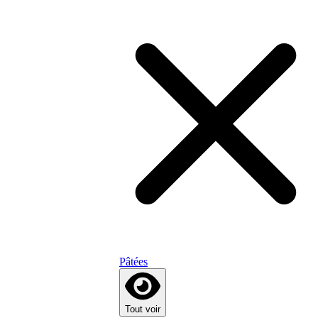
Pâtées
Tout voir