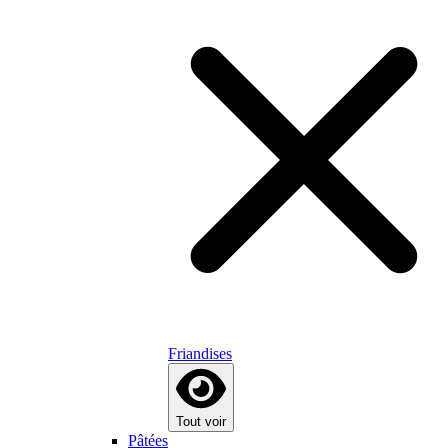
Friandises
Tout voir
Pâtées