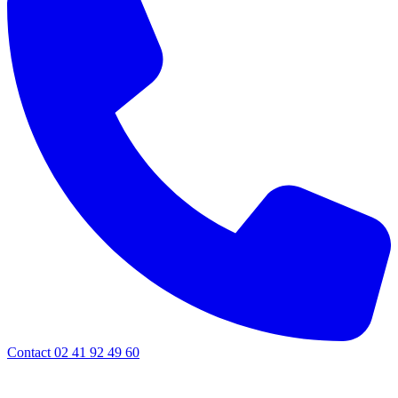
Contact 02 41 92 49 60