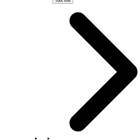
Tout voir