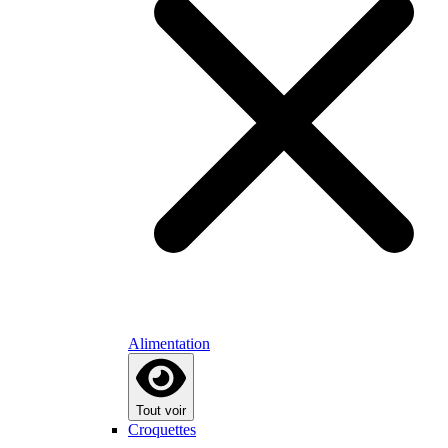
Alimentation
Tout voir
Croquettes