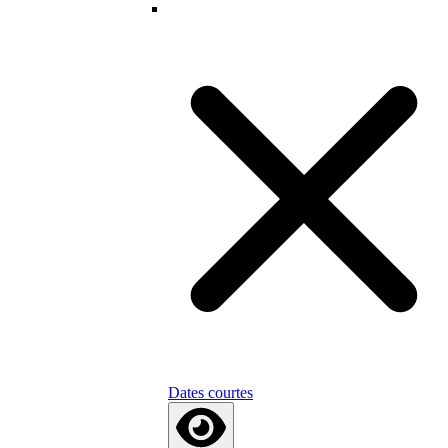
Dates courtes