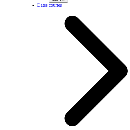
Dates courtes