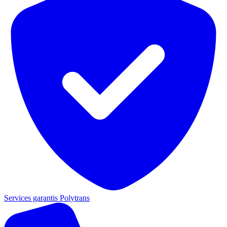
Services garantis Polytrans