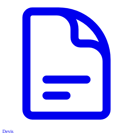
Devis