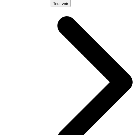
Tout voir