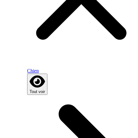
Chien
Tout voir