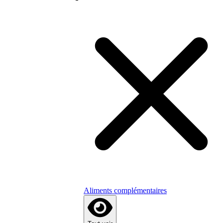
Aliments complémentaires