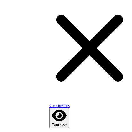
Croquettes
Tout voir