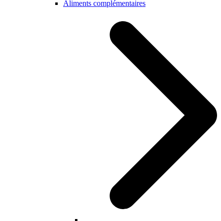
Aliments complémentaires